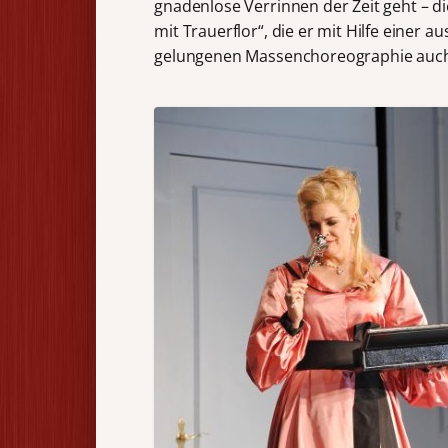
gnadenlose Verrinnen der Zeit geht – di
mit Trauerflor“, die er mit Hilfe einer 
gelungenen Massenchoreographie auch 