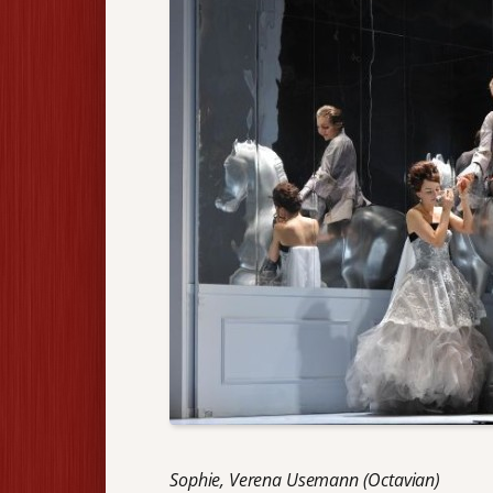
Sophie, Verena Usemann (Octavian)