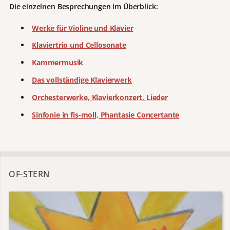
Die einzelnen Besprechungen im Überblick:
Werke für Violine und Klavier
Klaviertrio und Cellosonate
Kammermusik
Das vollständige Klavierwerk
Orchesterwerke, Klavierkonzert, Lieder
Sinfonie in fis-moll, Phantasie Concertante
OF-STERN