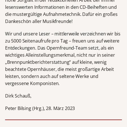
lesenswerten Informationen in den CD-Beiheften und
die mustergültige Aufnahmetechnik. Dafür ein großes
Dankeschön aller Musikfreunde!
Wir und unsere Leser – mittlerweile verzeichnen wir bis
zu 5000 Seitenaufrufe pro Tag – freuen uns auf weitere
Entdeckungen. Das Opernfreund-Team setzt, als ein
wichtiges Alleinstellungsmerkmal, nicht nur in seiner
„Brennpunktberichterstattung“ auf kleine, wenig
beachtete Opernhäuser, die meist großartige Arbeit
leisten, sondern auch auf seltene Werke und
vergessene Komponisten.
Dirk Schauß,
Peter Bilsing (Hrg.), 28. März 2023