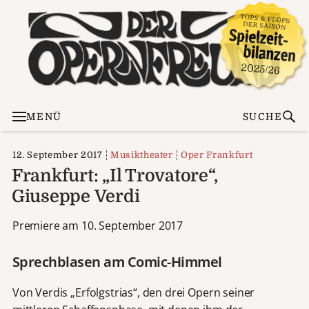
MENÜ
SUCHE
12. September 2017
Musiktheater
Oper Frankfurt
Frankfurt: „Il Trovatore“,
Giuseppe Verdi
Premiere am 10. September 2017
Sprechblasen am Comic-Himmel
Von Verdis „Erfolgstrias“, den drei Opern seiner