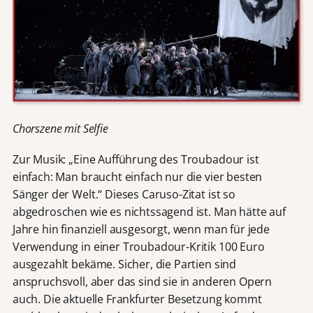
Chorszene mit Selfie
Zur Musik: „Eine Aufführung des Troubadour ist
einfach: Man braucht einfach nur die vier besten
Sänger der Welt.“ Dieses Caruso-Zitat ist so
abgedroschen wie es nichtssagend ist. Man hätte auf
Jahre hin finanziell ausgesorgt, wenn man für jede
Verwendung in einer Troubadour-Kritik 100 Euro
ausgezahlt bekäme. Sicher, die Partien sind
anspruchsvoll, aber das sind sie in anderen Opern
auch. Die aktuelle Frankfurter Besetzung kommt