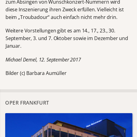
zum Absingen von Wunschkonzert-Nummern wird
diese Inszenierung ihren Zweck erfüllen. Vielleicht ist
beim „Troubadour“ auch einfach nicht mehr drin.
Weitere Vorstellungen gibt es am 14., 17., 23., 30.
September, 3. und 7. Oktober sowie im Dezember und
Januar.
Michael Demel, 12. September 2017
Bilder (c) Barbara Aumüller
OPER FRANKFURT