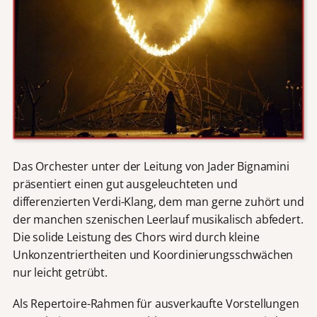
Das Orchester unter der Leitung von Jader Bignamini
präsentiert einen gut ausgeleuchteten und
differenzierten Verdi-Klang, dem man gerne zuhört und
der manchen szenischen Leerlauf musikalisch abfedert.
Die solide Leistung des Chors wird durch kleine
Unkonzentriertheiten und Koordinierungsschwächen
nur leicht getrübt.
Als Repertoire-Rahmen für ausverkaufte Vorstellungen