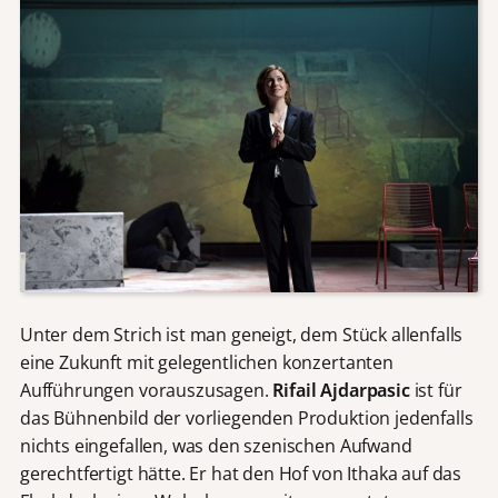
Unter dem Strich ist man geneigt, dem Stück allenfalls
eine Zukunft mit gelegentlichen konzertanten
Aufführungen vorauszusagen.
Rifail Ajdarpasic
ist für
das Bühnenbild der vorliegenden Produktion jedenfalls
nichts eingefallen, was den szenischen Aufwand
gerechtfertigt hätte. Er hat den Hof von Ithaka auf das