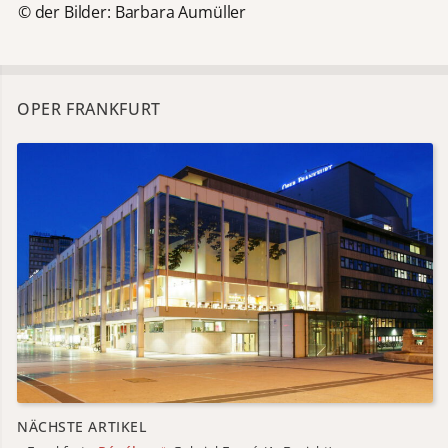
© der Bilder: Barbara Aumüller
OPER FRANKFURT
NÄCHSTE ARTIKEL