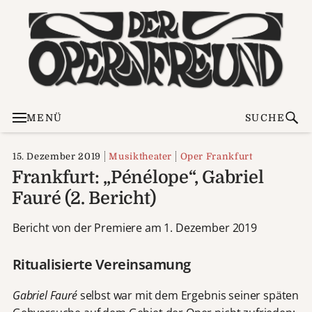
MENÜ
SUCHE
15. Dezember 2019
Musiktheater
Oper Frankfurt
Frankfurt: „Pénélope“, Gabriel
Fauré (2. Bericht)
Bericht von der Premiere am 1. Dezember 2019
Ritualisierte Vereinsamung
Gabriel Fauré
selbst war mit dem Ergebnis seiner späten