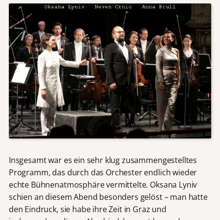
Insgesamt war es ein sehr klug zusammengestelltes
Programm, das durch das Orchester endlich wieder
echte Bühnenatmosphäre vermittelte. Oksana Lyniv
schien an diesem Abend besonders gelöst – man hatte
den Eindruck, sie habe ihre Zeit in Graz und