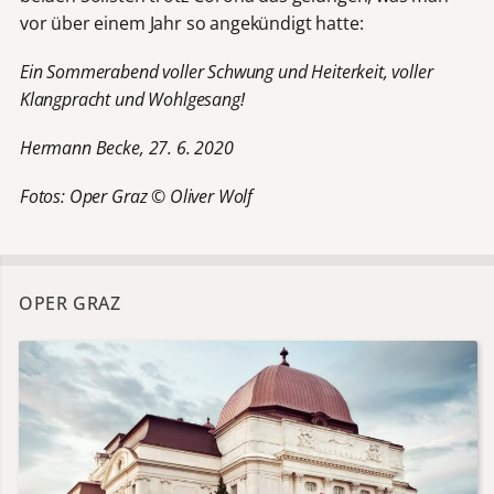
vor über einem Jahr so angekündigt hatte:
Ein Sommerabend voller Schwung und Heiterkeit, voller
Klangpracht und Wohlgesang!
Hermann Becke, 27. 6. 2020
Fotos: Oper Graz © Oliver Wolf
OPER GRAZ