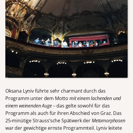
Oksana Lyniv führte sehr charmant durch das
Programm unter dem Motto
mit einem lachenden und
einem weinenden Auge
– das gelte sowohl für das
Programm als auch für ihren Abschied von Graz. Das
25-minütige Strauss’sche Spätwerk der
Metamorphosen
war der gewichtige ernste Programmteil. Lyniv leitete