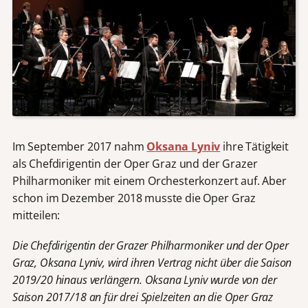
Im September 2017 nahm
Oksana Lyniv
ihre Tätigkeit
als Chefdirigentin der Oper Graz und der Grazer
Philharmoniker mit einem Orchesterkonzert auf. Aber
schon im Dezember 2018 musste die Oper Graz
mitteilen:
Die Chefdirigentin der Grazer Philharmoniker und der Oper
Graz, Oksana Lyniv, wird ihren Vertrag nicht über die Saison
2019/20 hinaus verlängern. Oksana Lyniv wurde von der
Saison 2017/18 an für drei Spielzeiten an die Oper Graz