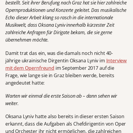
bestellt. Seit ihrer Berufung nach Graz hat sie hier zahlreiche
Opernproduktionen und Konzerte geleitet. Das musikalische
Echo dieser Arbeit klang so rasch in die internationale
Musikwelt, dass Oksana Lyniv innerhalb kürzester Zeit
zahlreiche Anfragen für Dirigate bekam, die sie gerne
übernehmen möchte.
Damit trat das ein, was die damals noch nicht 40-
jährige ukrainische Dirgentin Oksana Lyniv im
Interview
mit dem Opernfreund
im September 2017 auf die
Frage, wie lange sie in Graz bleiben werde, bereits
angedeutet hatte:
Warten wir einmal die erste Saison ab – dann sehen wir
weiter.
Oksana Lyniv hatte also bereits in dieser ersten Saison
erkannt, dass die Aufgaben als Chefdirigentin von Oper
und Orchester ihr nicht ermöglichen, die zahlreichen