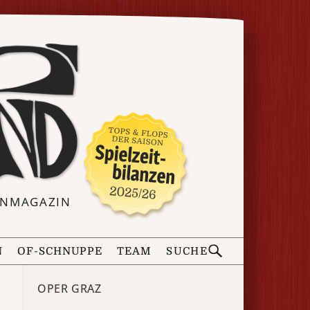
ERNMAGAZIN
N
OF-SCHNUPPE
TEAM
SUCHE
OPER GRAZ