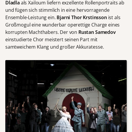
Dladla
als Xailoum liefern exzellente Rollenportraits ab
und fügen sich stimmlich in eine hervorragende
Ensemble-Leistung ein.
Bjarni Thor Krstinsson
ist als
Großmogul eine wunderbar operettige Charge eines
korrupten Machthabers. Der von
Rustan Samedov
einstudierte Chor meistert seinen Part mit
samtweichem Klang und großer Akkuratesse.