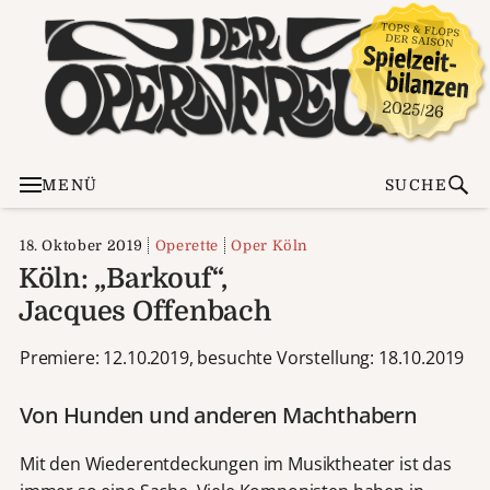
MENÜ
SUCHE
18. Oktober 2019
Operette
Oper Köln
Köln: „Barkouf“,
Jacques Offenbach
Premiere: 12.10.2019, besuchte Vorstellung: 18.10.2019
Von Hunden und anderen Machthabern
Mit den Wiederentdeckungen im Musiktheater ist das