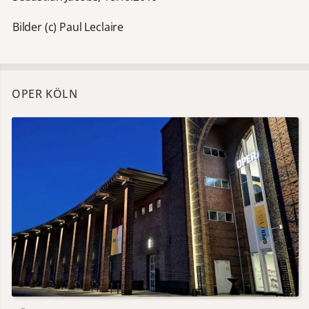
Bilder (c) Paul Leclaire
OPER KÖLN