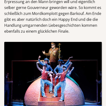
Erpressung an den Mann bringen will und eigentlich
selber gerne Gouverneur geworden wäre. So kommt es
schließlich zum Mordkomplott gegen Barkouf. Am Ende
gibt es aber natürlich doch ein Happy End und die die
Handlung umgarnenden Liebesgeschichten kommen
ebenfalls zu einem glücklichen Finale.