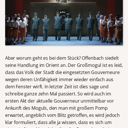
Aber worum geht es bei dem Stück? Offenbach siedelt
seine Handlung im Orient an. Der Großmogul ist es leid,
dass das Volk der Stadt die eingesetzten Gouverneure
wegen deren Unfähigkeit immer wieder einfach aus
dem Fenster wirft. In letzter Zeit ist dies sage und
schreibe ganze zehn Mal passiert. So wird auch im
ersten Akt der aktuelle Gouverneur unmittelbar vor
Ankunft des Moguls, den man mit großem Pomp
erwartet, angeblich vom Blitz getroffen, es wird jedoch
klar formuliert, dass alle ja wissen, dass es sich um