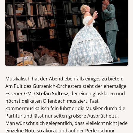
Musikalisch hat der Abend ebenfalls einiges zu bieten:
Am Pult des Gürzenich-Orchesters steht der ehemalige
Essener GMD
Stefan Soltesz
, der einen glasklaren und
höchst delikaten Offenbach musiziert. Fast
kammermusikalisch fein führt er die Musiker durch die
Partitur und lässt nur selten größere Ausbrüche zu.
Man wünscht sich gelegentlich, dass vielleicht nicht jede
einzelne Note so akurat und auf der Perlenschnur