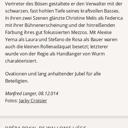
Vertreter des Bösen gestaltete er den Verwalter mit der
schwarzen, fast hohlen Tiefe seines kraftvollen Basses.
In ihren zwei Szenen glänzte Christine Melis als Federica
mit ihrer Bühnenerscheinung und der hinreißenden
Färbung ihres gut fokussierten Mezzos. Mit Alexise
Yerna als Laura und Stefano de Rosa als Bauer waren
auch die kleinen Rollenadäquat besetzt; letzterer
wurde von der Regie als Handlanger von Wurm
charakterisiert.
Ovationen und lang anhaltender Jubel für alle
Beteiligten.
Manfred Langer, 08.12.014
Fotos:
Jacky Croisier