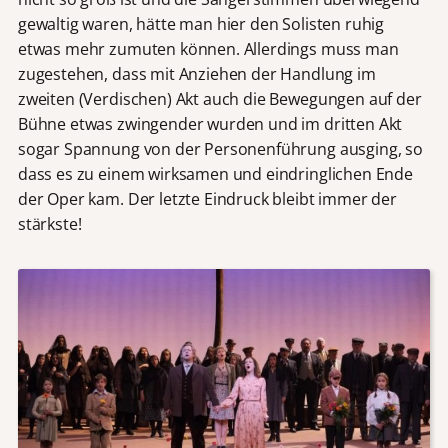
gewaltig waren, hätte man hier den Solisten ruhig
etwas mehr zumuten können. Allerdings muss man
zugestehen, dass mit Anziehen der Handlung im
zweiten (Verdischen) Akt auch die Bewegungen auf der
Bühne etwas zwingender wurden und im dritten Akt
sogar Spannung von der Personenführung ausging, so
dass es zu einem wirksamen und eindringlichen Ende
der Oper kam. Der letzte Eindruck bleibt immer der
stärkste!