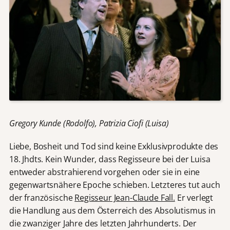
Gregory Kunde (Rodolfo), Patrizia Ciofi (Luisa)
Liebe, Bosheit und Tod sind keine Exklusivprodukte des
18. Jhdts. Kein Wunder, dass Regisseure bei der Luisa
entweder abstrahierend vorgehen oder sie in eine
gegenwartsnähere Epoche schieben. Letzteres tut auch
der französische
Regisseur Jean-Claude Fall.
Er verlegt
die Handlung aus dem Österreich des Absolutismus in
die zwanziger Jahre des letzten Jahrhunderts. Der