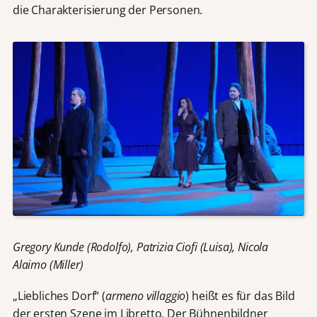
die Charakterisierung der Personen.
Gregory Kunde (Rodolfo), Patrizia Ciofi (Luisa), Nicola
Alaimo (Miller)
„Liebliches Dorf“ (
armeno villaggio
) heißt es für das Bild
der ersten Szene im Libretto. Der
Bühnenbildner