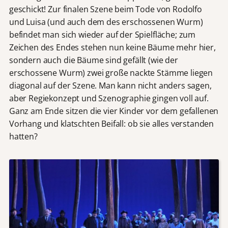
geschickt! Zur finalen Szene beim Tode von Rodolfo
und Luisa (und auch dem des erschossenen Wurm)
befindet man sich wieder auf der Spielfläche; zum
Zeichen des Endes stehen nun keine Bäume mehr hier,
sondern auch die Bäume sind gefällt (wie der
erschossene Wurm) zwei große nackte Stämme liegen
diagonal auf der Szene. Man kann nicht anders sagen,
aber Regiekonzept und Szenographie gingen voll auf.
Ganz am Ende sitzen die vier Kinder vor dem gefallenen
Vorhang und klatschten Beifall: ob sie alles verstanden
hatten?