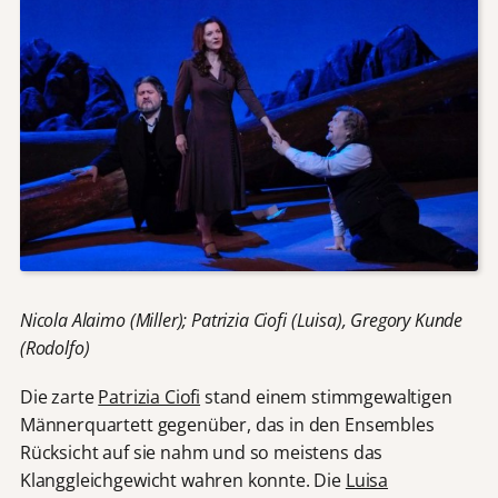
Nicola Alaimo (Miller); Patrizia Ciofi (Luisa), Gregory Kunde
(Rodolfo)
Die zarte
Patrizia Ciofi
stand einem stimmgewaltigen
Männerquartett gegenüber, das in den Ensembles
Rücksicht auf sie nahm und so meistens das
Klanggleichgewicht wahren konnte. Die
Luisa