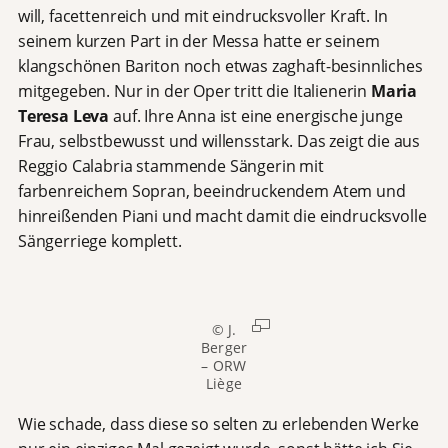
will, facettenreich und mit eindrucksvoller Kraft. In
seinem kurzen Part in der Messa hatte er seinem
klangschönen Bariton noch etwas zaghaft-besinnliches
mitgegeben. Nur in der Oper tritt die Italienerin
Maria
Teresa Leva
auf. Ihre Anna ist eine energische junge
Frau, selbstbewusst und willensstark. Das zeigt die aus
Reggio Calabria stammende Sängerin mit
farbenreichem Sopran, beeindruckendem Atem und
hinreißenden Piani und macht damit die eindrucksvolle
Sängerriege komplett.
© J.
Berger
– ORW
Liège
Wie schade, dass diese so selten zu erlebenden Werke