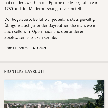
haben, der zwischen der Epoche der Markgrafen von
1750 und der Moderne zwanglos vermittelt.
Der begeisterte Beifall war jedenfalls stets gewaltig.
Übrigens auch jener der Bayreuther, die man, wenn
auch selten, im Opernhaus und den anderen
Spielstätten erblicken konnte.
Frank Piontek, 14.9.2020
PIONTEKS BAYREUTH