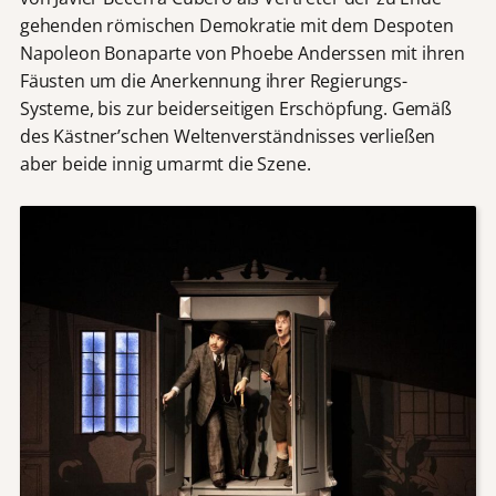
gehenden römischen Demokratie mit dem Despoten
Napoleon Bonaparte von Phoebe Anderssen mit ihren
Fäusten um die Anerkennung ihrer Regierungs-
Systeme, bis zur beiderseitigen Erschöpfung. Gemäß
des Kästner’schen Weltenverständnisses verließen
aber beide innig umarmt die Szene.