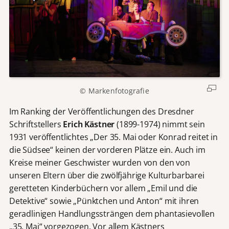
© Markenfotografie
Im Ranking der Veröffentlichungen des Dresdner
Schriftstellers
Erich Kästner
(1899-1974) nimmt sein
1931 veröffentlichtes „Der 35. Mai oder Konrad reitet in
die Südsee“ keinen der vorderen Plätze ein. Auch im
Kreise meiner Geschwister wurden von den von
unseren Eltern über die zwölfjährige Kulturbarbarei
geretteten Kinderbüchern vor allem „Emil und die
Detektive“ sowie „Pünktchen und Anton“ mit ihren
geradlinigen Handlungssträngen dem phantasievollen
„35. Mai“ vorgezogen. Vor allem Kästners