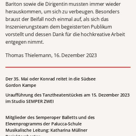
Bariton sowie die Dirigentin mussten immer wieder
herauskommen, um sich zu verbeugen. Besonders
braust der Beifall noch einmal auf, als sich das
Inszenierungsteam dem begeisterten Publikum
vorstellt und dessen Dank für die hochkreative Arbeit
entgegen nimmt.
Thomas Thielemann, 16. Dezember 2023
Der 35. Mai oder Konrad reitet in die Südsee
Gordon Kampe
Uraufführung des Tanztheaterstückes am 15. Dezember 2023
im Studio SEMPER ZWEI
Mitglieder des Semperoper Balletts und des
Elevenprogramms der Palucca-Schule
Musikalische Leitung: Katharina Müllner