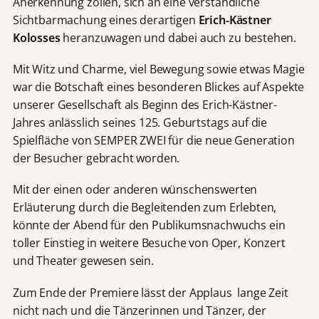
Anerkennung zollen, sich an eine verständliche
Sichtbarmachung eines derartigen
Erich-Kästner
Kolosses
heranzuwagen und dabei auch zu bestehen.
Mit Witz und Charme, viel Bewegung sowie etwas Magie
war die Botschaft eines besonderen Blickes auf Aspekte
unserer Gesellschaft als Beginn des Erich-Kästner-
Jahres anlässlich seines 125. Geburtstags auf die
Spielfläche von SEMPER ZWEI für die neue Generation
der Besucher gebracht worden.
Mit der einen oder anderen wünschenswerten
Erläuterung durch die Begleitenden zum Erlebten,
könnte der Abend für den Publikumsnachwuchs ein
toller Einstieg in weitere Besuche von Oper, Konzert
und Theater gewesen sein.
Zum Ende der Premiere lässt der Applaus lange Zeit
nicht nach und die Tänzerinnen und Tänzer, der