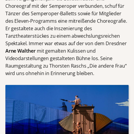
Choreograf mit der Semperoper verbunden, schuf für
Tänzer des Semperoper-Balletts sowie für Mitglieder
des Eleven-Programms eine mitreißende Choreografie.
Er gestaltete auch die Inszenierung des
Tanztheaterstückes zu einem abwechslungsreichen
Spektakel. Immer war etwas auf der von dem Dresdner
Arne Walther
mit gemalten Kulissen und
Videodarstellungen gestalteten Bühne los. Seine
Raumgestaltung zu Thorsten Raschs „Die andere Frau“
wird uns ohnehin in Erinnerung bleiben.