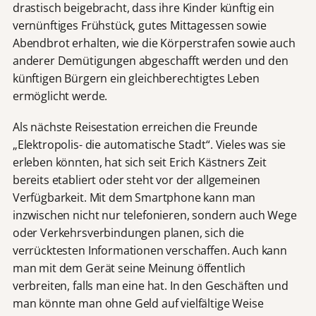
drastisch beigebracht, dass ihre Kinder künftig ein
vernünftiges Frühstück, gutes Mittagessen sowie
Abendbrot erhalten, wie die Körperstrafen sowie auch
anderer Demütigungen abgeschafft werden und den
künftigen Bürgern ein gleichberechtigtes Leben
ermöglicht werde.
Als nächste Reisestation erreichen die Freunde
„Elektropolis- die automatische Stadt“. Vieles was sie
erleben könnten, hat sich seit Erich Kästners Zeit
bereits etabliert oder steht vor der allgemeinen
Verfügbarkeit. Mit dem Smartphone kann man
inzwischen nicht nur telefonieren, sondern auch Wege
oder Verkehrsverbindungen planen, sich die
verrücktesten Informationen verschaffen. Auch kann
man mit dem Gerät seine Meinung öffentlich
verbreiten, falls man eine hat. In den Geschäften und
man könnte man ohne Geld auf vielfältige Weise