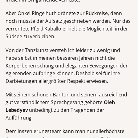
Aber Onkel Ringelhuth drängte zur Rückreise, denn
noch musste der Aufsatz geschrieben werden. Nur das
verrentete Pferd Kaballo erhielt die Möglichkeit, in der
Südsee zu verbleiben.
Von der Tanzkunst versteh ich leider zu wenig und
habe selbst in meinen besseren Jahren nicht die
Körperbeherrschung und eleganten Bewegungen der
Agierenden aufbringe können. Deshalb sei für ihre
Darbietungen allergrößter Respekt erwiesen.
Mit seinem schönen Bariton und seinem ausreichend
gut verständlichem Sprechgesang gehörte
Oleh
Lebedyev
unbedingt zu den Tragenden der
Aufführung.
Dem Inszenierungsteam kann man nur allerhöchste