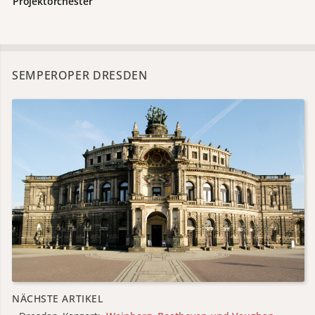
Projektorchester
SEMPEROPER DRESDEN
NÄCHSTE ARTIKEL