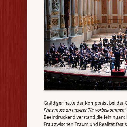
Gnädiger hatte der Komponist bei der O
Prinz
muss an unserer Tür vorbeikommen
“
Beeindruckend verstand die fein nuanc
Frau zwischen Traum und Realität fast s