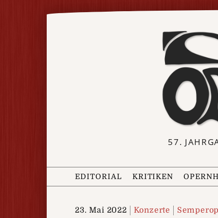
57. JAHRG
EDITORIAL
KRITIKEN
OPERNH
23. Mai 2022
Konzerte
Semperop