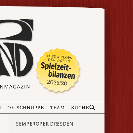
ERNMAGAZIN
N
OF-SCHNUPPE
TEAM
SUCHE
SEMPEROPER DRESDEN