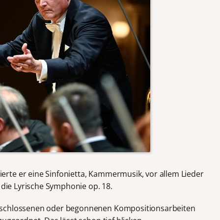
rte er eine Sinfonietta, Kammermusik, vor allem Lieder
, die Lyrische Symphonie op. 18.
eschlossenen oder begonnenen Kompositionsarbeiten