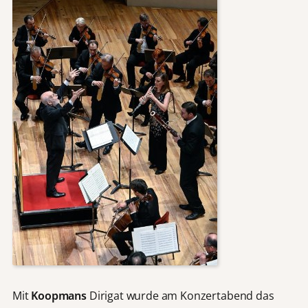
Mit
Koopmans
Dirigat wurde am Konzertabend das