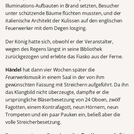
Illuminations-Aufbauten in Brand setzten, Besucher
unter schützende Bäume flüchten mussten, und der
italienische Architekt der Kulissen auf den englischen
Feuerwerker mit dem Degen losging.
Der König hatte sich, obwohl er der Veranstalter,
wegen des Regens längst in seine Bibliothek
zurückgezogen und erlebte das Fiasko aus der Ferne.
Händel
hat dann vier Wochen später die
Feuerwerksmusik
in einem Saal in der von ihm
gewünschten Fassung mit Streichern aufgeführt. Da ihn
das Klangbild nicht überzeugte, dampfte er die
ursprüngliche Bläserbesetzung von 24 Oboen, zwölf
Fagotten, einem Kontrafagott, neun Hörnern, neun
Trompeten und ein paar Pauken ein, beließ aber die
volle Streicherbesetzung.