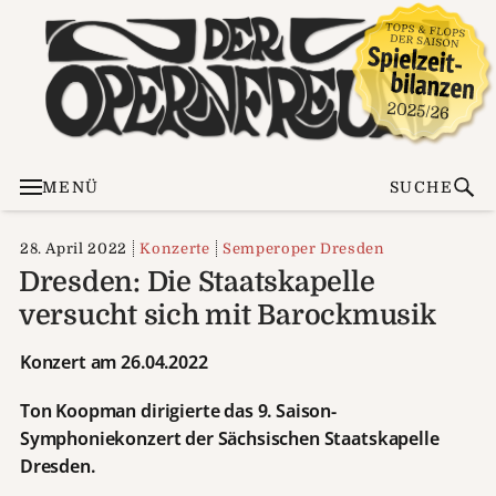
MENÜ
SUCHE
28. April 2022
Konzerte
Semperoper Dresden
Dresden: Die Staatskapelle
versucht sich mit Barockmusik
Konzert am 26.04.2022
Ton Koopman dirigierte das 9. Saison-
Symphoniekonzert der Sächsischen Staatskapelle
Dresden.