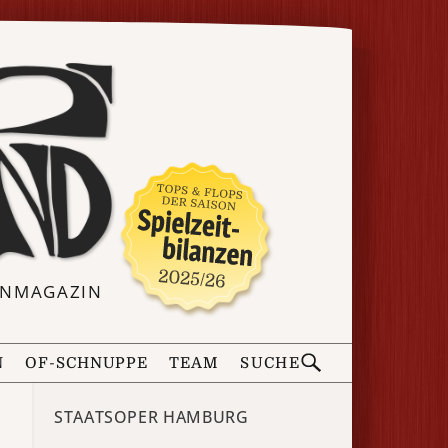
ERNMAGAZIN
N
OF-SCHNUPPE
TEAM
SUCHE
STAATSOPER HAMBURG