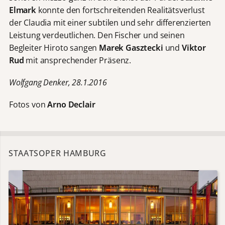
Elmark
konnte den fortschreitenden Realitätsverlust
der Claudia mit einer subtilen und sehr differenzierten
Leistung verdeutlichen. Den Fischer und seinen
Begleiter Hiroto sangen
Marek Gasztecki
und
Viktor
Rud
mit ansprechender Präsenz.
Wolfgang Denker, 28.1.2016
Fotos von
Arno Declair
STAATSOPER HAMBURG