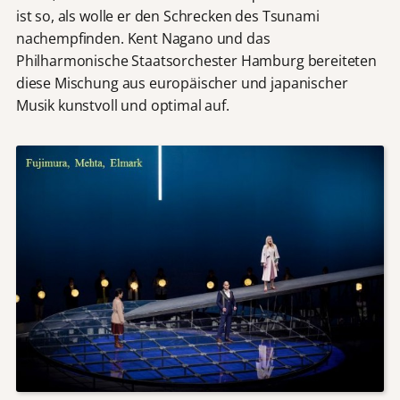
ist so, als wolle er den Schrecken des Tsunami
nachempfinden. Kent Nagano und das
Philharmonische Staatsorchester Hamburg bereiteten
diese Mischung aus europäischer und japanischer
Musik kunstvoll und optimal auf.