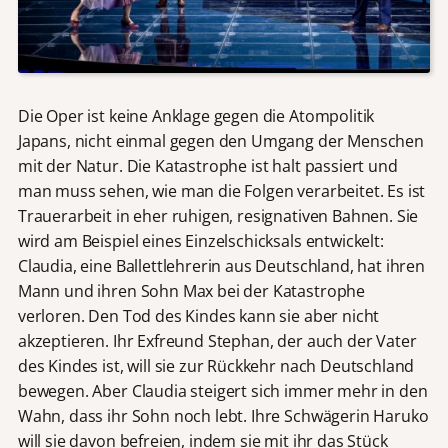
Die Oper ist keine Anklage gegen die Atompolitik
Japans, nicht einmal gegen den Umgang der Menschen
mit der Natur. Die Katastrophe ist halt passiert und
man muss sehen, wie man die Folgen verarbeitet. Es ist
Trauerarbeit in eher ruhigen, resignativen Bahnen. Sie
wird am Beispiel eines Einzelschicksals entwickelt:
Claudia, eine Ballettlehrerin aus Deutschland, hat ihren
Mann und ihren Sohn Max bei der Katastrophe
verloren. Den Tod des Kindes kann sie aber nicht
akzeptieren. Ihr Exfreund Stephan, der auch der Vater
des Kindes ist, will sie zur Rückkehr nach Deutschland
bewegen. Aber Claudia steigert sich immer mehr in den
Wahn, dass ihr Sohn noch lebt. Ihre Schwägerin Haruko
will sie davon befreien, indem sie mit ihr das Stück