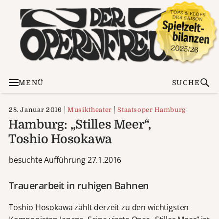
MENÜ
SUCHE
28. Januar 2016
Musiktheater
Staatsoper Hamburg
Hamburg: „Stilles Meer“,
Toshio Hosokawa
besuchte Aufführung 27.1.2016
Trauerarbeit in ruhigen Bahnen
Toshio Hosokawa zählt derzeit zu den wichtigsten