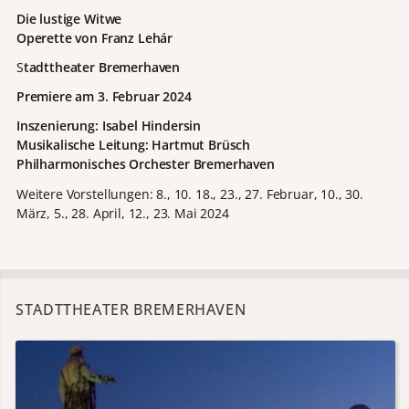
Die lustige Witwe
Operette von Franz Lehár
S
tadttheater Bremerhaven
Premiere am 3. Februar 2024
Inszenierung: Isabel Hindersin
Musikalische Leitung: Hartmut Brüsch
Philharmonisches Orchester Bremerhaven
Weitere Vorstellungen: 8., 10. 18., 23., 27. Februar, 10., 30.
März, 5., 28. April, 12., 23. Mai 2024
STADTTHEATER BREMERHAVEN