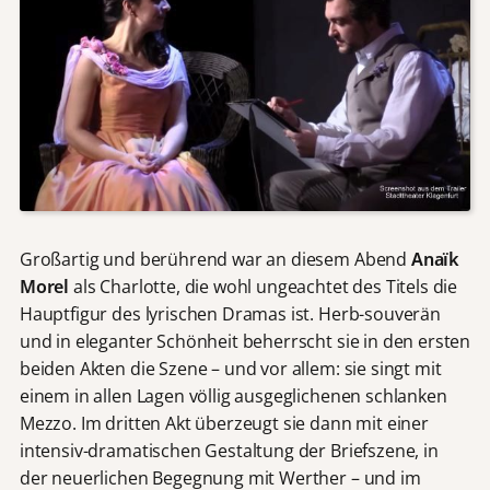
Großartig und berührend war an diesem Abend
Anaïk
Morel
als Charlotte, die wohl ungeachtet des Titels die
Hauptfigur des lyrischen Dramas ist. Herb-souverän
und in eleganter Schönheit beherrscht sie in den ersten
beiden Akten die Szene – und vor allem: sie singt mit
einem in allen Lagen völlig ausgeglichenen schlanken
Mezzo. Im dritten Akt überzeugt sie dann mit einer
intensiv-dramatischen Gestaltung der Briefszene, in
der neuerlichen Begegnung mit Werther – und im