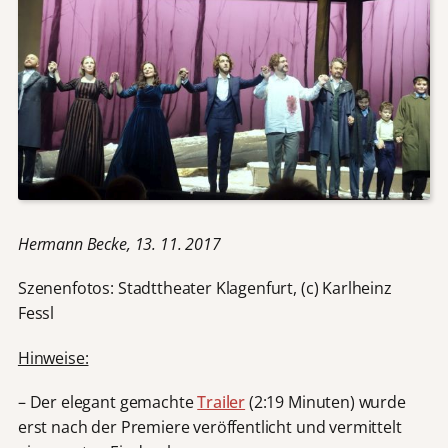
Hermann Becke, 13. 11. 2017
Szenenfotos: Stadttheater Klagenfurt, (c) Karlheinz
Fessl
Hinweise:
– Der elegant gemachte
Trailer
(2:19 Minuten) wurde
erst nach der Premiere veröffentlicht und vermittelt