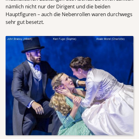
nämlich nicht nur der Dirigent und die beiden
Hauptfiguren – auch die Nebenrollen waren durchwegs
sehr gut besetzt.