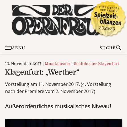
MENÜ
SUCHE
13. November 2017
Musiktheater
Stadttheater Klagenfurt
Klagenfurt: „Werther“
Vorstellung am 11. November 2017, (4. Vorstellung
nach der Premiere vom 2. November 2017)
Außerordentliches musikalisches Niveau!