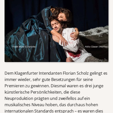
Dem Klagenfurter Intendanten Florian Scholz gelingt es
immer wieder, sehr gute Besetzungen für seine
Premieren zu gewinnen. Diesmal waren es drei junge
künstlerische Persönlichkeiten, die diese
Neuproduktion prägten und zweifellos auf ein
musikalisches Niveau hoben, das durchaus hohen
internationalen Standards entsprach – es waren dies