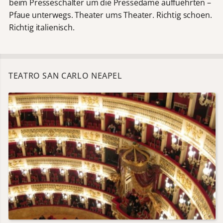
beim Presseschalter um die Pressedame auffuehrten –
Pfaue unterwegs. Theater ums Theater. Richtig schoen.
Richtig italienisch.
TEATRO SAN CARLO NEAPEL