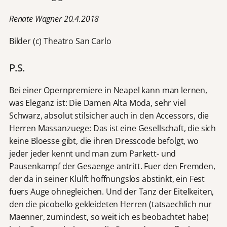
Renate Wagner 20.4.2018
Bilder (c) Theatro San Carlo
P.S.
Bei einer Opernpremiere in Neapel kann man lernen,
was Eleganz ist: Die Damen Alta Moda, sehr viel
Schwarz, absolut stilsicher auch in den Accessors, die
Herren Massanzuege: Das ist eine Gesellschaft, die sich
keine Bloesse gibt, die ihren Dresscode befolgt, wo
jeder jeder kennt und man zum Parkett- und
Pausenkampf der Gesaenge antritt. Fuer den Fremden,
der da in seiner Klulft hoffnungslos abstinkt, ein Fest
fuers Auge ohnegleichen. Und der Tanz der Eitelkeiten,
den die picobello gekleideten Herren (tatsaechlich nur
Maenner, zumindest, so weit ich es beobachtet habe)