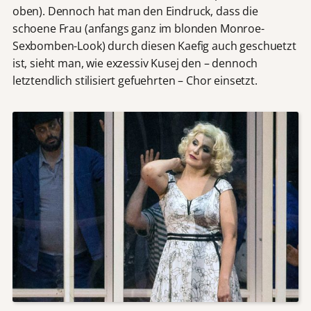
oben). Dennoch hat man den Eindruck, dass die
schoene Frau (anfangs ganz im blonden Monroe-
Sexbomben-Look) durch diesen Kaefig auch geschuetzt
ist, sieht man, wie exzessiv Kusej den – dennoch
letztendlich stilisiert gefuehrten – Chor einsetzt.