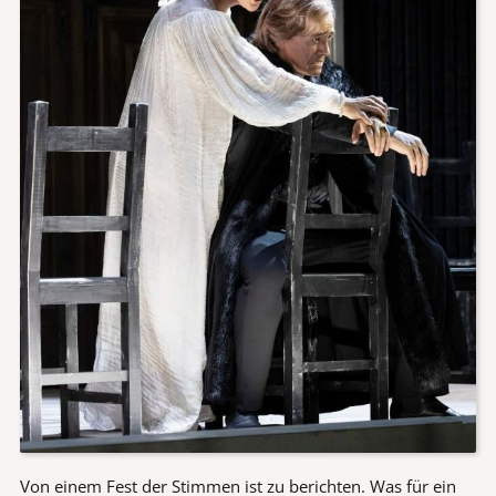
Von einem Fest der Stimmen ist zu berichten. Was für ein