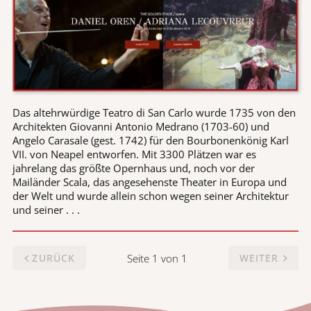
Das altehrwürdige Teatro di San Carlo wurde 1735 von den
Architekten Giovanni Antonio Medrano (1703-60) und
Angelo Carasale (gest. 1742) für den Bourbonenkönig Karl
VII. von Neapel entworfen. Mit 3300 Plätzen war es
jahrelang das größte Opernhaus und, noch vor der
Mailänder Scala, das angesehenste Theater in Europa und
der Welt und wurde allein schon wegen seiner Architektur
und seiner . . .
Seite 1 von 1
ZURÜCK
WEITER