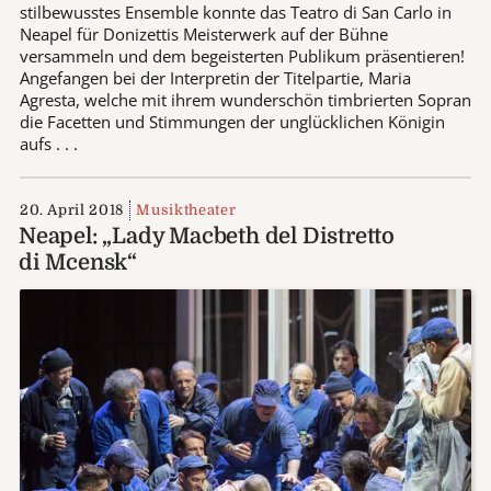
stilbewusstes Ensemble konnte das Teatro di San Carlo in
Neapel für Donizettis Meisterwerk auf der Bühne
versammeln und dem begeisterten Publikum präsentieren!
Angefangen bei der Interpretin der Titelpartie, Maria
Agresta, welche mit ihrem wunderschön timbrierten Sopran
die Facetten und Stimmungen der unglücklichen Königin
aufs . . .
20. April 2018
Musiktheater
Neapel: „Lady Macbeth del Distretto
di Mcensk“