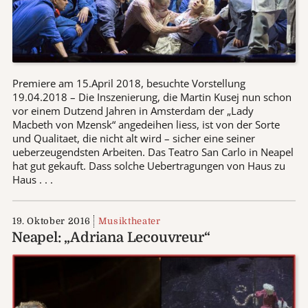
Premiere am 15.April 2018, besuchte Vorstellung
19.04.2018 – Die Inszenierung, die Martin Kusej nun schon
vor einem Dutzend Jahren in Amsterdam der „Lady
Macbeth von Mzensk“ angedeihen liess, ist von der Sorte
und Qualitaet, die nicht alt wird – sicher eine seiner
ueberzeugendsten Arbeiten. Das Teatro San Carlo in Neapel
hat gut gekauft. Dass solche Uebertragungen von Haus zu
Haus . . .
19. Oktober 2016
Musiktheater
Neapel: „Adriana Lecouvreur“