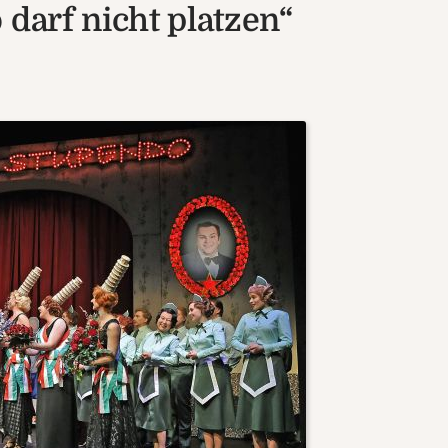
 darf nicht platzen“