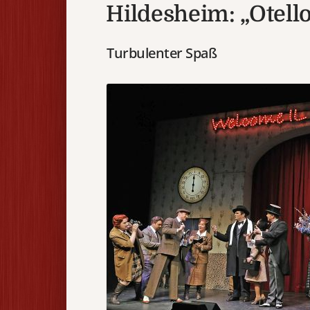
Hildesheim: „Otello
Turbulenter Spaß