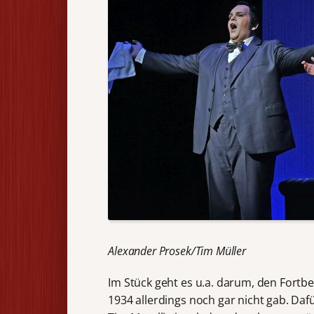
Alexander Prosek/Tim Müller
Im Stück geht es u.a. darum, den Fortb
1934 allerdings noch gar nicht gab. Daf