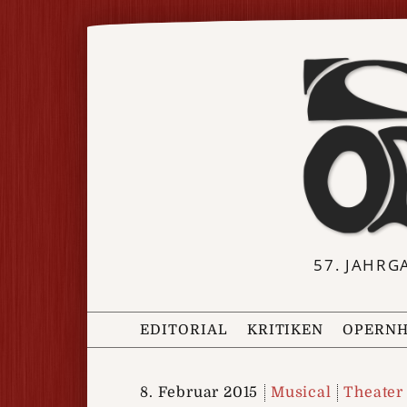
57. JAHRG
EDITORIAL
KRITIKEN
OPERNH
8. Februar 2015
Musical
Theater