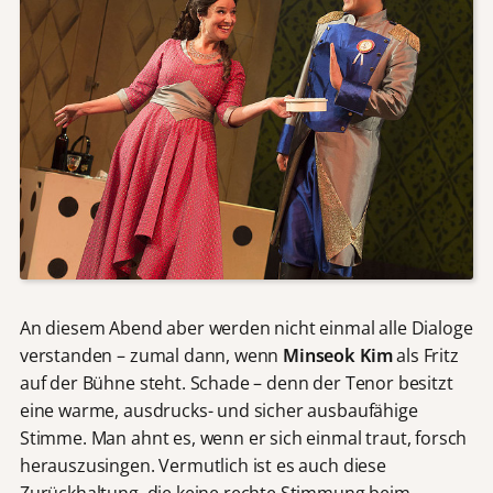
An diesem Abend aber werden nicht einmal alle Dialoge
verstanden – zumal dann, wenn
Minseok Kim
als Fritz
auf der Bühne steht. Schade – denn der Tenor besitzt
eine warme, ausdrucks- und sicher ausbaufähige
Stimme. Man ahnt es, wenn er sich einmal traut, forsch
herauszusingen. Vermutlich ist es auch diese