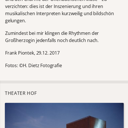
verzichten: dies ist der Inszenierung und ihren
musikalischen Interpreten kurzweilig und bildschön
gelungen.
Zumindest bei mir klingen die Rhythmen der
Großherzogin jedenfalls noch deutlich nach.
Frank Piontek, 29.12. 2017
Fotos: ©H. Dietz Fotografie
THEATER HOF