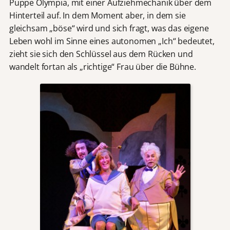
Puppe Olympia, mit einer Aufziehmechanik über dem
Hinterteil auf. In dem Moment aber, in dem sie
gleichsam „böse“ wird und sich fragt, was das eigene
Leben wohl im Sinne eines autonomen „Ich“ bedeutet,
zieht sie sich den Schlüssel aus dem Rücken und
wandelt fortan als „richtige“ Frau über die Bühne.