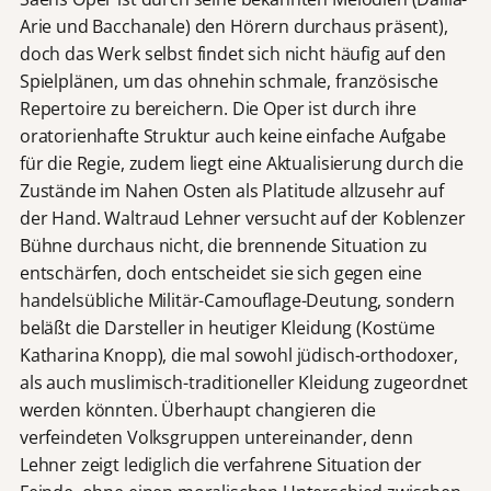
Arie und Bacchanale) den Hörern durchaus präsent),
doch das Werk selbst findet sich nicht häufig auf den
Spielplänen, um das ohnehin schmale, französische
Repertoire zu bereichern. Die Oper ist durch ihre
oratorienhafte Struktur auch keine einfache Aufgabe
für die Regie, zudem liegt eine Aktualisierung durch die
Zustände im Nahen Osten als Platitude allzusehr auf
der Hand. Waltraud Lehner versucht auf der Koblenzer
Bühne durchaus nicht, die brennende Situation zu
entschärfen, doch entscheidet sie sich gegen eine
handelsübliche Militär-Camouflage-Deutung, sondern
beläßt die Darsteller in heutiger Kleidung (Kostüme
Katharina Knopp), die mal sowohl jüdisch-orthodoxer,
als auch muslimisch-traditioneller Kleidung zugeordnet
werden könnten. Überhaupt changieren die
verfeindeten Volksgruppen untereinander, denn
Lehner zeigt lediglich die verfahrene Situation der