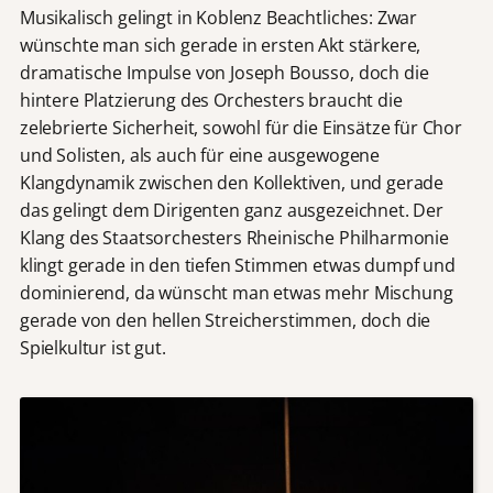
Musikalisch gelingt in Koblenz Beachtliches: Zwar
wünschte man sich gerade in ersten Akt stärkere,
dramatische Impulse von Joseph Bousso, doch die
hintere Platzierung des Orchesters braucht die
zelebrierte Sicherheit, sowohl für die Einsätze für Chor
und Solisten, als auch für eine ausgewogene
Klangdynamik zwischen den Kollektiven, und gerade
das gelingt dem Dirigenten ganz ausgezeichnet. Der
Klang des Staatsorchesters Rheinische Philharmonie
klingt gerade in den tiefen Stimmen etwas dumpf und
dominierend, da wünscht man etwas mehr Mischung
gerade von den hellen Streicherstimmen, doch die
Spielkultur ist gut.