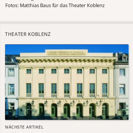
Fotos: Matthias Baus für das Theater Koblenz
THEATER KOBLENZ
NÄCHSTE ARTIKEL