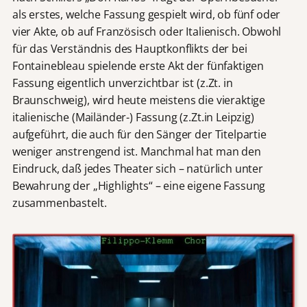
als erstes, welche Fassung gespielt wird, ob fünf oder
vier Akte, ob auf Französisch oder Italienisch. Obwohl
für das Verständnis des Hauptkonflikts der bei
Fontainebleau spielende erste Akt der fünfaktigen
Fassung eigentlich unverzichtbar ist (z.Zt. in
Braunschweig), wird heute meistens die vieraktige
italienische (Mailänder-) Fassung (z.Zt.in Leipzig)
aufgeführt, die auch für den Sänger der Titelpartie
weniger anstrengend ist. Manchmal hat man den
Eindruck, daß jedes Theater sich – natürlich unter
Bewahrung der „Highlights“ – eine eigene Fassung
zusammenbastelt.