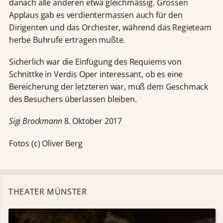
danach alle anderen etwa gleichmässig. Grossen
Applaus gab es verdientermassen auch für den
Dirigenten und das Orchester, während das Regieteam
herbe Buhrufe ertragen mußte.
Sicherlich war die Einfügung des Requiems von
Schnittke in Verdis Oper interessant, ob es eine
Bereicherung der letzteren war, muß dem Geschmack
des Besuchers überlassen bleiben.
Sigi Brockmann
8. Oktober 2017
Fotos (c) Oliver Berg
THEATER MÜNSTER