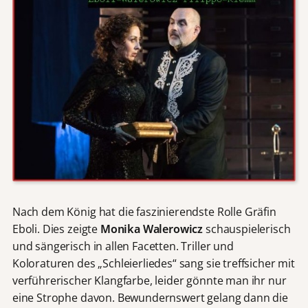
Nach dem König hat die faszinierendste Rolle Gräfin
Eboli. Dies zeigte
Monika Walerowicz
schauspielerisch
und sängerisch in allen Facetten. Triller und
Koloraturen des „Schleierliedes“ sang sie treffsicher mit
verführerischer Klangfarbe, leider gönnte man ihr nur
eine Strophe davon. Bewundernswert gelang dann die