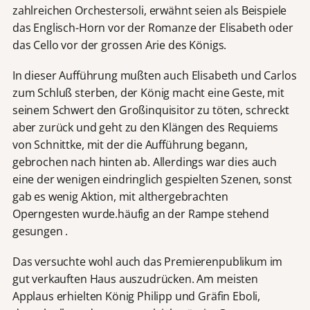
zahlreichen Orchestersoli, erwähnt seien als Beispiele
das Englisch-Horn vor der Romanze der Elisabeth oder
das Cello vor der grossen Arie des Königs.
In dieser Aufführung mußten auch Elisabeth und Carlos
zum Schluß sterben, der König macht eine Geste, mit
seinem Schwert den Großinquisitor zu töten, schreckt
aber zurück und geht zu den Klängen des Requiems
von Schnittke, mit der die Aufführung begann,
gebrochen nach hinten ab. Allerdings war dies auch
eine der wenigen eindringlich gespielten Szenen, sonst
gab es wenig Aktion, mit althergebrachten
Operngesten wurde.häufig an der Rampe stehend
gesungen .
Das versuchte wohl auch das Premierenpublikum im
gut verkauften Haus auszudrücken. Am meisten
Applaus erhielten König Philipp und Gräfin Eboli,