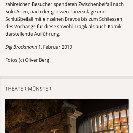
zahlreichen Besucher spendeten Zwischenbeifall nach
Solo-Arien, nach der grossen Tanzeinlage und
Schlußbeifall mit einzelnen Bravos bis zum Schliessen
des Vorhangs für diese sowohl Tragik als auch Komik
darstellende Aufführung.
Sigi Brockmann
1. Februar 2019
Fotos (c) Oliver Berg
THEATER MÜNSTER