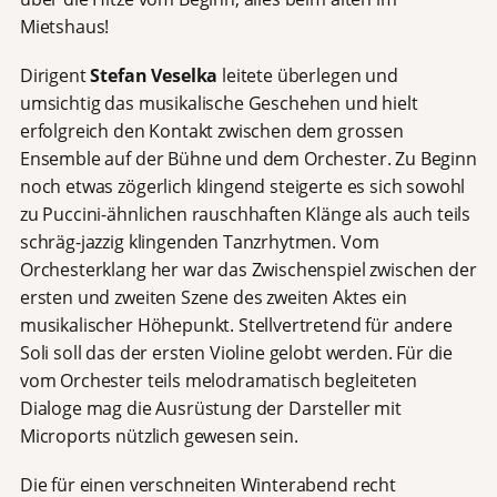
Mietshaus!
Dirigent
Stefan Veselka
leitete überlegen und
umsichtig das musikalische Geschehen und hielt
erfolgreich den Kontakt zwischen dem grossen
Ensemble auf der Bühne und dem Orchester. Zu Beginn
noch etwas zögerlich klingend steigerte es sich sowohl
zu Puccini-ähnlichen rauschhaften Klänge als auch teils
schräg-jazzig klingenden Tanzrhytmen. Vom
Orchesterklang her war das Zwischenspiel zwischen der
ersten und zweiten Szene des zweiten Aktes ein
musikalischer Höhepunkt. Stellvertretend für andere
Soli soll das der ersten Violine gelobt werden. Für die
vom Orchester teils melodramatisch begleiteten
Dialoge mag die Ausrüstung der Darsteller mit
Microports nützlich gewesen sein.
Die für einen verschneiten Winterabend recht