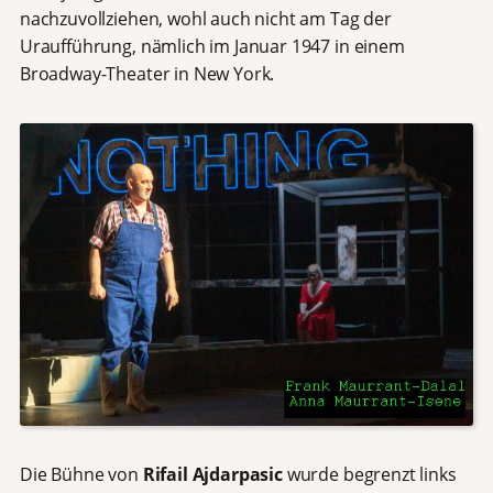
nachzuvollziehen, wohl auch nicht am Tag der
Uraufführung, nämlich im Januar 1947 in einem
Broadway-Theater in New York.
Die Bühne
von
Rifail Ajdarpasic
wurde begrenzt links