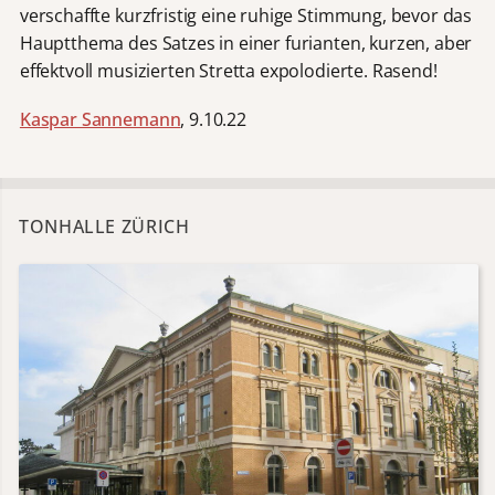
verschaffte kurzfristig eine ruhige Stimmung, bevor das
Hauptthema des Satzes in einer furianten, kurzen, aber
effektvoll musizierten Stretta expolodierte. Rasend!
Kaspar Sannemann
, 9.10.22
TONHALLE ZÜRICH