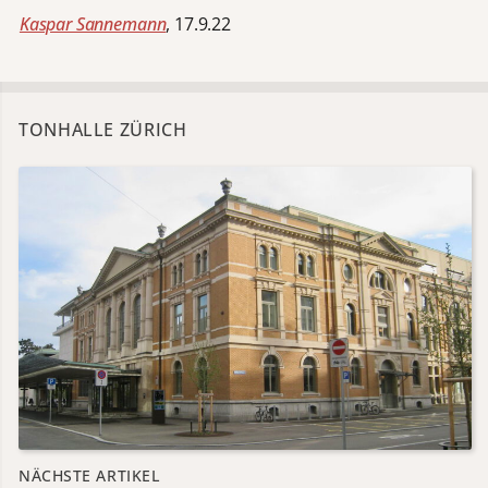
Kaspar Sannemann
, 17.9.22
TONHALLE ZÜRICH
NÄCHSTE ARTIKEL