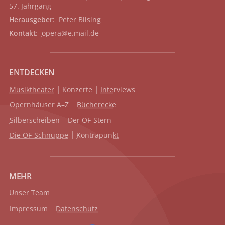
57. Jahrgang
Herausgeber
: Peter Bilsing
Kontakt
:
opera@e.mail.de
ENTDECKEN
Musiktheater
Konzerte
Interviews
Opernhäuser A–Z
Bücherecke
Silberscheiben
Der OF-Stern
Die OF-Schnuppe
Kontrapunkt
MEHR
Unser Team
Impressum
Datenschutz