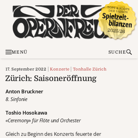
MENÜ
SUCHE
17. September 2022
Konzerte
Tonhalle Zürich
Zürich: Saisoneröffnung
Anton Bruckner
8. Sinfonie
Toshio Hosokawa
«Ceremony» für Flöte und Orchester
Gleich zu Beginn des Konzerts feuerte der