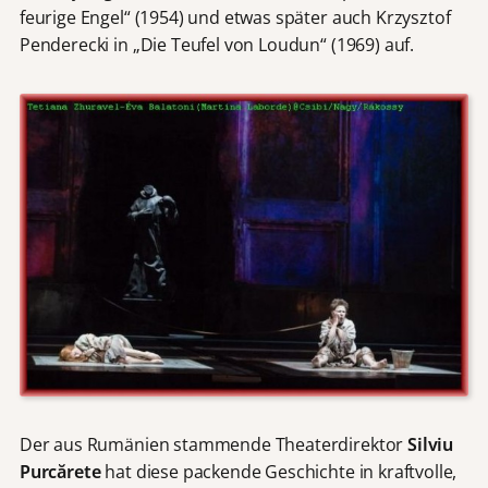
feurige Engel“ (1954) und etwas später auch Krzysztof
Penderecki in „Die Teufel von Loudun“ (1969) auf.
Der aus Rumänien stammende Theaterdirektor
Silviu
Purcărete
hat diese packende Geschichte in kraftvolle,