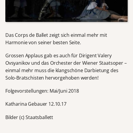
Das Corps de Ballet zeigt sich einmal mehr mit
Harmonie von seiner besten Seite.
Grossen Applaus gab es auch für Dirigent Valery
Ovsyanikov und das Orchester der Wiener Staatsoper –
einmal mehr muss die klangschöne Darbietung des
Solo-Bratschisten hervorgehoben werden!
Folgevorstellungen: Mai/Juni 2018
Katharina Gebauer 12.10.17
Bilder (c) Staatsballett