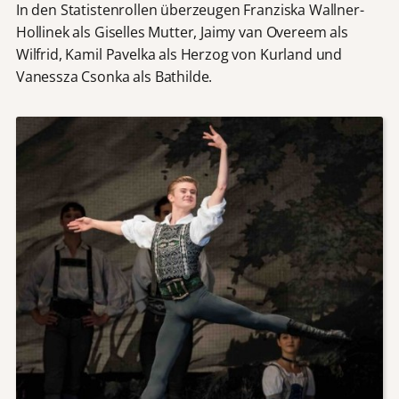
In den Statistenrollen überzeugen Franziska Wallner-
Hollinek als Giselles Mutter, Jaimy van Overeem als
Wilfrid, Kamil Pavelka als Herzog von Kurland und
Vanessza Csonka als Bathilde.