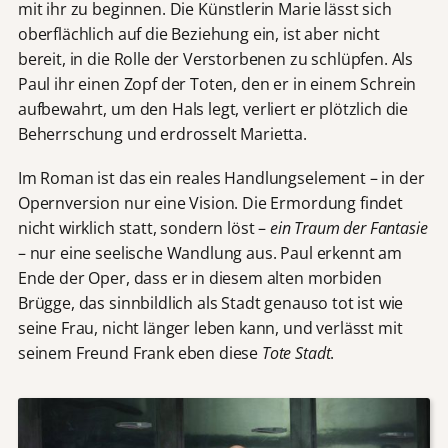
mit ihr zu beginnen. Die Künstlerin Marie lässt sich
oberflächlich auf die Beziehung ein, ist aber nicht
bereit, in die Rolle der Verstorbenen zu schlüpfen. Als
Paul ihr einen Zopf der Toten, den er in einem Schrein
aufbewahrt, um den Hals legt, verliert er plötzlich die
Beherrschung und erdrosselt Marietta.
Im Roman ist das ein reales Handlungselement – in der
Opernversion nur eine Vision. Die Ermordung findet
nicht wirklich statt, sondern löst –
ein Traum der Fantasie
– nur eine seelische Wandlung aus. Paul erkennt am
Ende der Oper, dass er in diesem alten morbiden
Brügge, das sinnbildlich als Stadt genauso tot ist wie
seine Frau, nicht länger leben kann, und verlässt mit
seinem Freund Frank eben diese
Tote Stadt
.