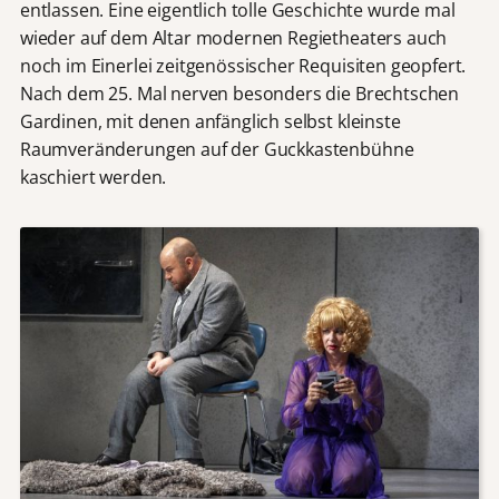
entlassen. Eine eigentlich tolle Geschichte wurde mal
wieder auf dem Altar modernen Regietheaters auch
noch im Einerlei zeitgenössischer Requisiten geopfert.
Nach dem 25. Mal nerven besonders die Brechtschen
Gardinen, mit denen anfänglich selbst kleinste
Raumveränderungen auf der Guckkastenbühne
kaschiert werden.