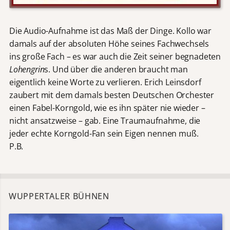
Die Audio-Aufnahme ist das Maß der Dinge. Kollo war
damals auf der absoluten Höhe seines Fachwechsels
ins große Fach – es war auch die Zeit seiner begnadeten
Lohengrin
s. Und über die anderen braucht man
eigentlich keine Worte zu verlieren. Erich Leinsdorf
zaubert mit dem damals besten Deutschen Orchester
einen Fabel-Korngold, wie es ihn später nie wieder –
nicht ansatzweise – gab. Eine Traumaufnahme, die
jeder echte Korngold-Fan sein Eigen nennen muß.
P.B.
WUPPERTALER BÜHNEN