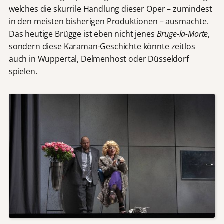
welches die skurrile Handlung dieser Oper – zumindest
in den meisten bisherigen Produktionen – ausmachte.
Das heutige Brügge ist eben nicht jenes
Bruge-la-Morte
,
sondern diese Karaman-Geschichte könnte zeitlos
auch in Wuppertal, Delmenhost oder Düsseldorf
spielen.