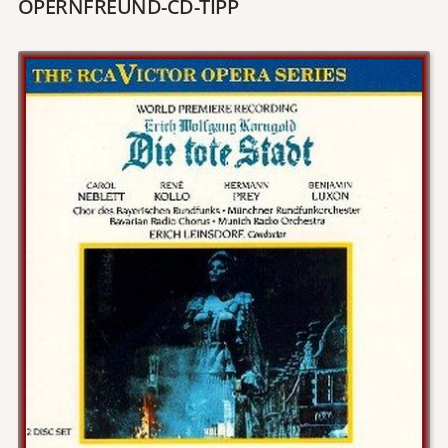
OPERNFREUND-CD-TIPP