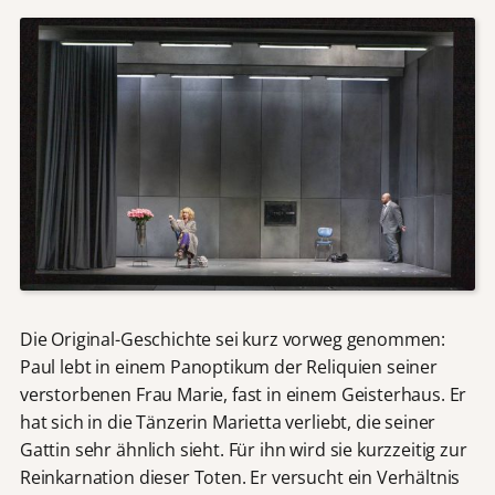
Die Original-Geschichte sei kurz vorweg genommen:
Paul lebt in einem Panoptikum der Reliquien seiner
verstorbenen Frau Marie, fast in einem Geisterhaus. Er
hat sich in die Tänzerin Marietta verliebt, die seiner
Gattin sehr ähnlich sieht. Für ihn wird sie kurzzeitig zur
Reinkarnation dieser Toten. Er versucht ein Verhältnis