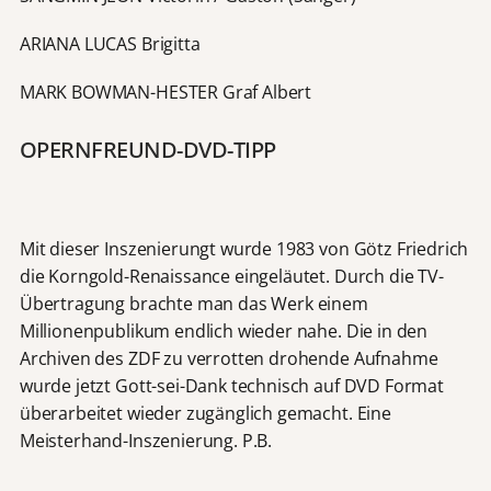
ARIANA LUCAS Brigitta
MARK BOWMAN-HESTER Graf Albert
OPERNFREUND-DVD-TIPP
Mit dieser Inszenierungt wurde 1983 von Götz Friedrich
die Korngold-Renaissance eingeläutet. Durch die TV-
Übertragung brachte man das Werk einem
Millionenpublikum endlich wieder nahe. Die in den
Archiven des ZDF zu verrotten drohende Aufnahme
wurde jetzt Gott-sei-Dank technisch auf DVD Format
überarbeitet wieder zugänglich gemacht. Eine
Meisterhand-Inszenierung. P.B.