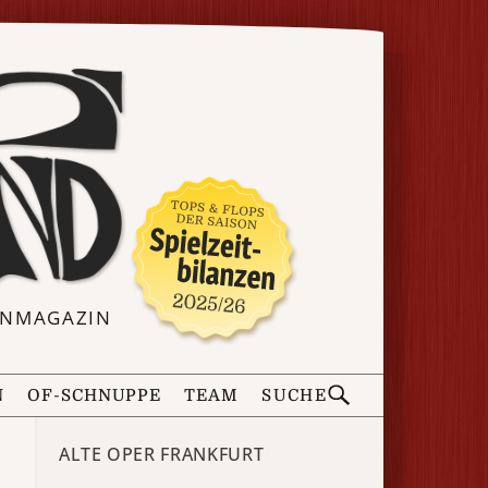
ERNMAGAZIN
N
OF-SCHNUPPE
TEAM
SUCHE
ALTE OPER FRANKFURT