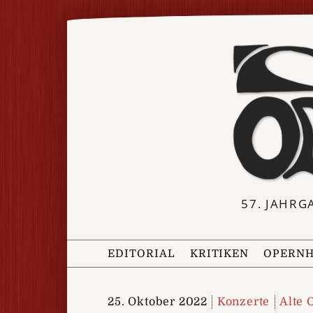
57. JAHRG
EDITORIAL
KRITIKEN
OPERNH
25. Oktober 2022
Konzerte
Alte 