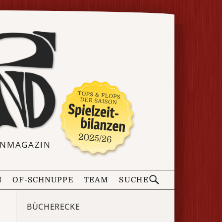
ERNMAGAZIN
N
OF-SCHNUPPE
TEAM
SUCHE
BÜCHERECKE