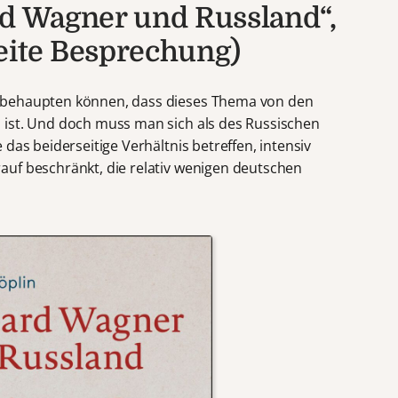
rd Wagner und Russland“,
eite Besprechung)
 behaupten können, dass dieses Thema von den
 ist. Und doch muss man sich als des Russischen
das beiderseitige Verhältnis betreffen, intensiv
uf beschränkt, die relativ wenigen deutschen
.