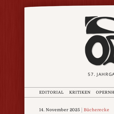
57. JAHRG
EDITORIAL
KRITIKEN
OPERNH
14. November 2025
Bücherecke