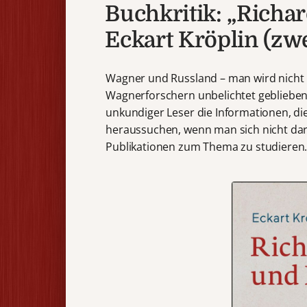
Buchkritik: „Richa
Eckart Kröplin (zw
Wagner und Russland – man wird nicht
Wagnerforschern unbelichtet geblieben
unkundiger Leser die Informationen, die 
heraussuchen, wenn man sich nicht dara
Publikationen zum Thema zu studieren