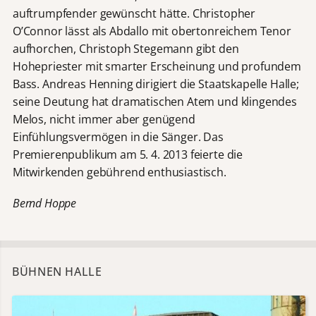
auftrumpfender gewünscht hätte. Christopher
O’Connor lässt als Abdallo mit obertonreichem Tenor
aufhorchen, Christoph Stegemann gibt den
Hohepriester mit smarter Erscheinung und profundem
Bass. Andreas Henning dirigiert die Staatskapelle Halle;
seine Deutung hat dramatischen Atem und klingendes
Melos, nicht immer aber genügend
Einfühlungsvermögen in die Sänger. Das
Premierenpublikum am 5. 4. 2013 feierte die
Mitwirkenden gebührend enthusiastisch.
Bernd Hoppe
BÜHNEN HALLE