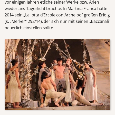
vor einigen Jahren etliche seiner Werke bzw. Arien
wieder ans Tageslicht brachte. In Martina Franca hatte
2014 sein „La lotta d’Ercole con Archeloo“ großen Erfolg
(s. „Merker“ 292/14), der sich nun mit seinen „Baccanali“
neuerlich einstellen sollte.