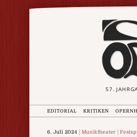
57. JAHRG
EDITORIAL
KRITIKEN
OPERNH
6. Juli 2024
Musiktheater
Festsp