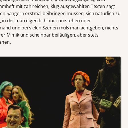
heft mit zahlreichen, klug ausgewählten Texten sagt
en Sängern erstmal beibringen müssen, sich natürlich zu
 „in der man eigentlich nur rumstehen oder
iemand und bei vielen Szenen muß man achtgeben, nichts
er Mimik und scheinbar beiläufigen, aber stets
ehen.