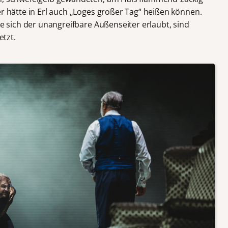
er hätte in Erl auch „Loges großer Tag“ heißen können.
ie sich der unangreifbare Außenseiter erlaubt, sind
tzt.