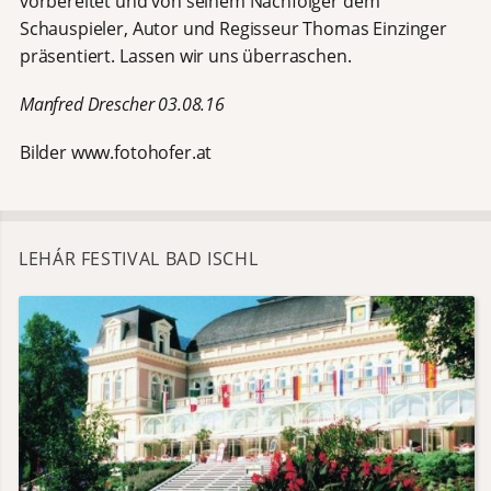
vorbereitet und von seinem Nachfolger dem
Schauspieler, Autor und Regisseur Thomas Einzinger
präsentiert. Lassen wir uns überraschen.
Manfred Drescher 03.08.16
Bilder www.fotohofer.at
LEHÁR FESTIVAL BAD ISCHL