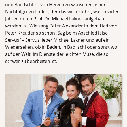
und Bad Ischl ist von Herzen zu wünschen, einen
Nachfolger zu finden, der das weiterführt, was in vielen
Jahren durch Prof. Dr. Michael Lakner aufgebaut
worden ist. Wie sang Peter Alexander in dem Lied von
Peter Kreuder so schön „Sag beim Abschied leise
Servus“ – Servus lieber Michael Lakner und auf ein
Wiedersehen, ob in Baden, in Bad Ischl oder sonst wo
auf der Welt, im Dienste der leichten Muse, die so
schwer zu bearbeiten ist.