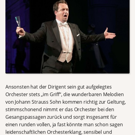
Ansonsten hat der Dirigent sein gut aufgelegtes
Orchester stets „im Griff“, die wunderbaren Melodien
von Johann Strauss Sohn kommen richtig zur Geltung,
stimmschonend nimmt er das Orchester bei den
Gesangspassagen zurück und sorgt insgesamt für
einen runden vollen, ja fast könnte man schon sagen
leidenschaftlichen Orchesterklang, sensibel und