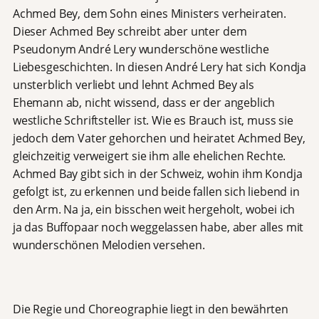
Achmed Bey, dem Sohn eines Ministers verheiraten.
Dieser Achmed Bey schreibt aber unter dem
Pseudonym André Lery wunderschöne westliche
Liebesgeschichten. In diesen André Lery hat sich Kondja
unsterblich verliebt und lehnt Achmed Bey als
Ehemann ab, nicht wissend, dass er der angeblich
westliche Schriftsteller ist. Wie es Brauch ist, muss sie
jedoch dem Vater gehorchen und heiratet Achmed Bey,
gleichzeitig verweigert sie ihm alle ehelichen Rechte.
Achmed Bay gibt sich in der Schweiz, wohin ihm Kondja
gefolgt ist, zu erkennen und beide fallen sich liebend in
den Arm. Na ja, ein bisschen weit hergeholt, wobei ich
ja das Buffopaar noch weggelassen habe, aber alles mit
wunderschönen Melodien versehen.
Die Regie und Choreographie liegt in den bewährten