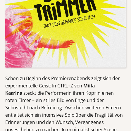
Schon zu Beginn des Premierenabends zeigt sich der
experimentelle Geist: In CTRL+Z von
Miila
Kaarina
steckt die Performerin ihren Kopf in einen
roten Eimer – ein stilles Bild von Enge und der
Sehnsucht nach Befreiung. Zwischen weiteren Eimern
entfaltet sich ein intensives Solo über die Fragilität von
Erinnerungen und den Wunsch, Vergangenes
ungeschehen zu machen. In minimalistischer Szene