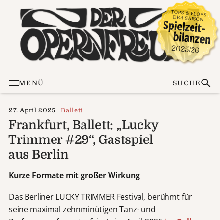
MENÜ
SUCHE
27. April 2025
Ballett
Frankfurt, Ballett: „Lucky
Trimmer #29“, Gastspiel
aus Berlin
Kurze Formate mit großer Wirkung
Das Berliner LUCKY TRIMMER Festival, berühmt für
seine maximal zehnminütigen Tanz- und