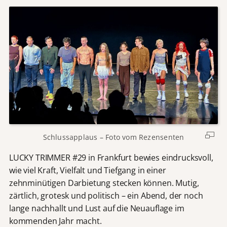
Schlussapplaus – Foto vom Rezensenten
LUCKY TRIMMER #29 in Frankfurt bewies eindrucksvoll,
wie viel Kraft, Vielfalt und Tiefgang in einer
zehnminütigen Darbietung stecken können. Mutig,
zärtlich, grotesk und politisch – ein Abend, der noch
lange nachhallt und Lust auf die Neuauflage im
kommenden Jahr macht.