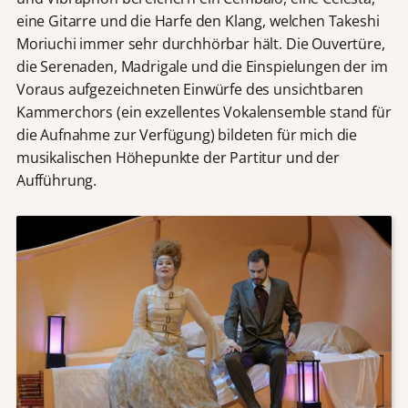
eine Gitarre und die Harfe den Klang, welchen Takeshi
Moriuchi immer sehr durchhörbar hält. Die Ouvertüre,
die Serenaden, Madrigale und die Einspielungen der im
Voraus aufgezeichneten Einwürfe des unsichtbaren
Kammerchors (ein exzellentes Vokalensemble stand für
die Aufnahme zur Verfügung) bildeten für mich die
musikalischen Höhepunkte der Partitur und der
Aufführung.