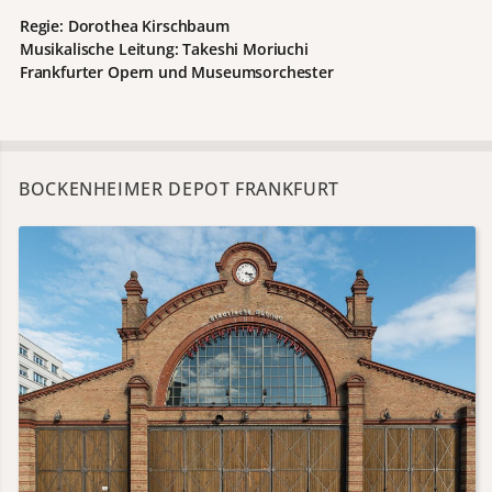
Regie: Dorothea Kirschbaum
Musikalische Leitung: Takeshi Moriuchi
Frankfurter Opern und Museumsorchester
BOCKENHEIMER DEPOT FRANKFURT