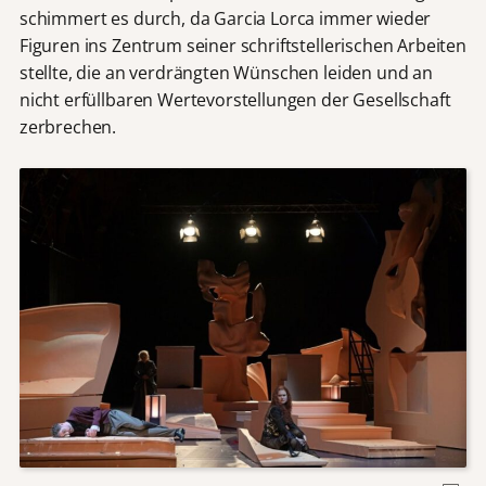
schimmert es durch, da Garcia Lorca immer wieder
Figuren ins Zentrum seiner schriftstellerischen Arbeiten
stellte, die an verdrängten Wünschen leiden und an
nicht erfüllbaren Wertevorstellungen der Gesellschaft
zerbrechen.