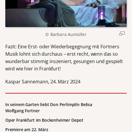
© Barbara Aumüller
Fazit: Eine Erst- oder Wiederbegegnung mit Fortners
Musik lohnt sich durchaus – erst recht, wenn das so
wunderbar stimmig inszeniert, gesungen und gespielt
wird wie hier in Frankfurt!
Kaspar Sannemann, 24. März 2024
In seinem Garten liebt Don Perlimplín Belisa
Wolfgang Fortner
Oper
Frankfurt im Bockenheimer Depot
Premiere am 22. März