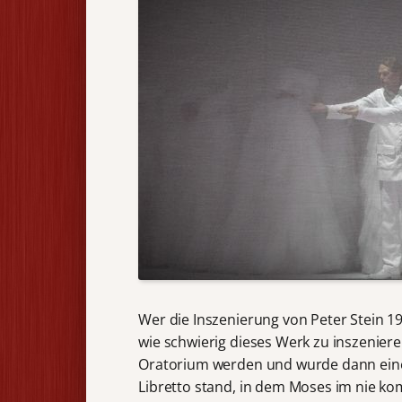
Wer die Inszenierung von Peter Stein 1
wie schwierig dieses Werk zu inszenieren
Oratorium werden und wurde dann eine
Libretto stand, in dem Moses im nie ko