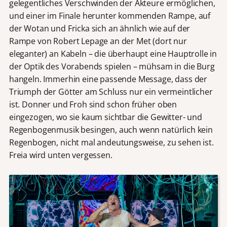
gelegentliches Verschwinden der Akteure ermöglichen,
und einer im Finale herunter kommenden Rampe, auf
der Wotan und Fricka sich an ähnlich wie auf der
Rampe von Robert Lepage an der Met (dort nur
eleganter) an Kabeln – die überhaupt eine Hauptrolle in
der Optik des Vorabends spielen – mühsam in die Burg
hangeln. Immerhin eine passende Message, dass der
Triumph der Götter am Schluss nur ein vermeintlicher
ist. Donner und Froh sind schon früher oben
eingezogen, wo sie kaum sichtbar die Gewitter- und
Regenbogenmusik besingen, auch wenn natürlich kein
Regenbogen, nicht mal andeutungsweise, zu sehen ist.
Freia wird unten vergessen.