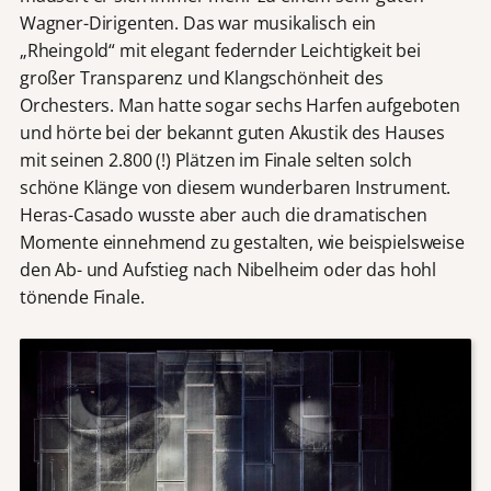
Wagner-Dirigenten. Das war musikalisch ein
„Rheingold“ mit elegant federnder Leichtigkeit bei
großer Transparenz und Klangschönheit des
Orchesters. Man hatte sogar sechs Harfen aufgeboten
und hörte bei der bekannt guten Akustik des Hauses
mit seinen 2.800 (!) Plätzen im Finale selten solch
schöne Klänge von diesem wunderbaren Instrument.
Heras-Casado wusste aber auch die dramatischen
Momente einnehmend zu gestalten, wie beispielsweise
den Ab- und Aufstieg nach Nibelheim oder das hohl
tönende Finale.