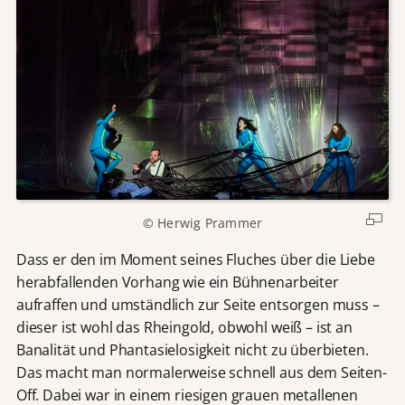
© Herwig Prammer
Dass er den im Moment seines Fluches über die Liebe
herabfallenden Vorhang wie ein Bühnenarbeiter
aufraffen und umständlich zur Seite entsorgen muss –
dieser ist wohl das Rheingold, obwohl weiß – ist an
Banalität und Phantasielosigkeit nicht zu überbieten.
Das macht man normalerweise schnell aus dem Seiten-
Off. Dabei war in einem riesigen grauen metallenen