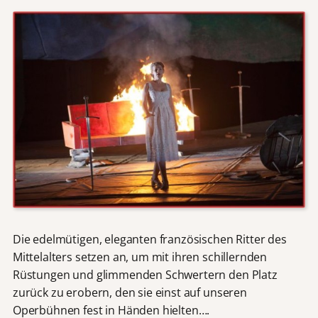
Die edelmütigen, eleganten französischen Ritter des
Mittelalters setzen an, um mit ihren schillernden
Rüstungen und glimmenden Schwertern den Platz
zurück zu erobern, den sie einst auf unseren
Operbühnen fest in Händen hielten….