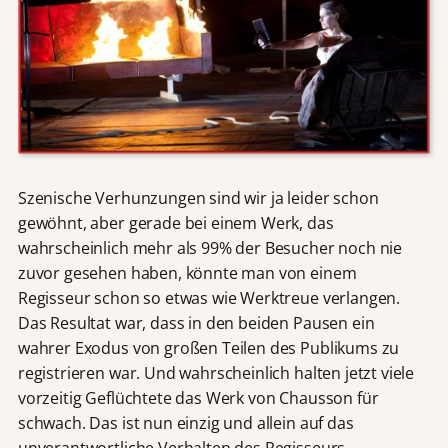
Szenische Verhunzungen sind wir ja leider schon
gewöhnt, aber gerade bei einem Werk, das
wahrscheinlich mehr als 99% der Besucher noch nie
zuvor gesehen haben, könnte man von einem
Regisseur schon so etwas wie Werktreue verlangen.
Das Resultat war, dass in den beiden Pausen ein
wahrer Exodus von großen Teilen des Publikums zu
registrieren war. Und wahrscheinlich halten jetzt viele
vorzeitig Geflüchtete das Werk von Chausson für
schwach. Das ist nun einzig und allein auf das