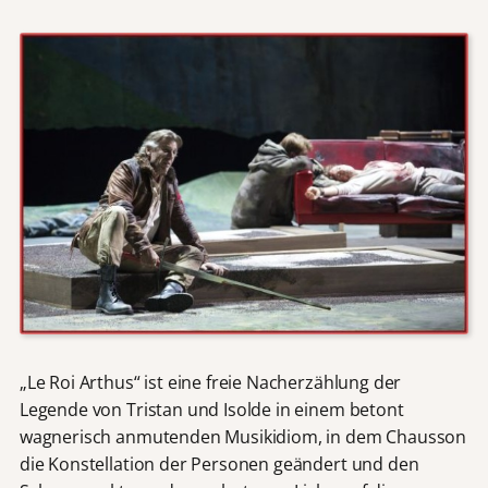
„Le Roi Arthus“ ist eine freie Nacherzählung der
Legende von Tristan und Isolde in einem betont
wagnerisch anmutenden Musikidiom, in dem Chausson
die Konstellation der Personen geändert und den