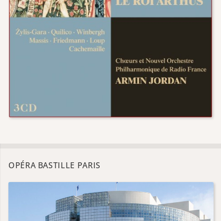
OPÉRA BASTILLE PARIS