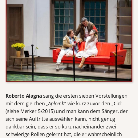
Roberto Alagna
sang die ersten sieben Vorstellungen
mit dem gleichen „
Aplomb
“ wie kurz zuvor den „Cid“
(siehe Merker 5/2015) und man kann dem Sänger, der
sich seine Auftritte auswählen kann, nicht genug
dankbar sein, dass er so kurz nacheinander zwei
schwierige Rollen gelernt hat, die er wahrscheinlich