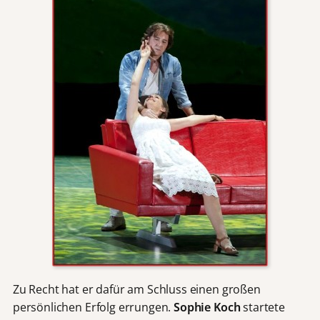
Zu Recht hat er dafür am Schluss einen großen
persönlichen Erfolg errungen.
Sophie Koch
startete