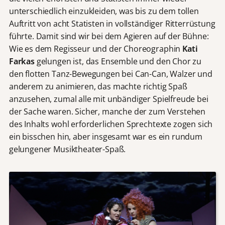
unterschiedlich einzukleiden, was bis zu dem tollen
Auftritt von acht Statisten in vollständiger Ritterrüstung
führte. Damit sind wir bei dem Agieren auf der Bühne:
Wie es dem Regisseur und der Choreographin
Kati
Farkas
gelungen ist, das Ensemble und den Chor zu
den flotten Tanz-Bewegungen bei Can-Can, Walzer und
anderem zu animieren, das machte richtig Spaß
anzusehen, zumal alle mit unbändiger Spielfreude bei
der Sache waren. Sicher, manche der zum Verstehen
des Inhalts wohl erforderlichen Sprechtexte zogen sich
ein bisschen hin, aber insgesamt war es ein rundum
gelungener Musiktheater-Spaß.