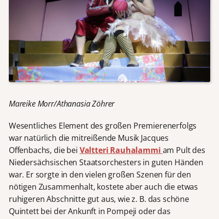
Mareike Morr/Athanasia Zöhrer
Wesentliches Element des großen Premierenerfolgs
war natürlich die mitreißende Musik Jacques
Offenbachs, die bei
Valtteri Rauhalammi
am Pult des
Niedersächsischen Staatsorchesters in guten Händen
war. Er sorgte in den vielen großen Szenen für den
nötigen Zusammenhalt, kostete aber auch die etwas
ruhigeren Abschnitte gut aus, wie z. B. das schöne
Quintett bei der Ankunft in Pompeji oder das