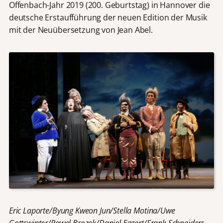
Offenbach-Jahr 2019 (200. Geburtstag) in Hannover die
deutsche Erstaufführung der neuen Edition der Musik
mit der Neuübersetzung von Jean Abel.
Eric Laporte/Byung Kweon Jun/Stella Motina/Uwe