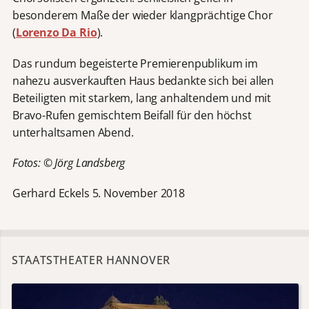
besonderem Maße der wieder klangprächtige Chor
(
Lorenzo Da Rio
).
Das rundum begeisterte Premierenpublikum im
nahezu ausverkauften Haus bedankte sich bei allen
Beteiligten mit starkem, lang anhaltendem und mit
Bravo-Rufen gemischtem Beifall für den höchst
unterhaltsamen Abend.
Fotos: © Jörg Landsberg
Gerhard Eckels 5. November 2018
STAATSTHEATER HANNOVER