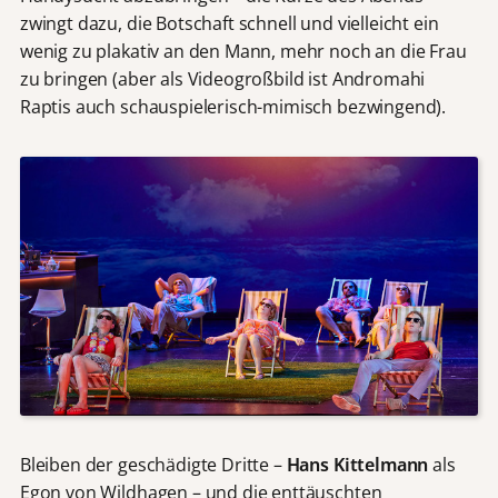
zwingt dazu, die Botschaft schnell und vielleicht ein
wenig zu plakativ an den Mann, mehr noch an die Frau
zu bringen (aber als Videogroßbild ist Andromahi
Raptis auch schauspielerisch-mimisch bezwingend).
Bleiben der geschädigte Dritte –
Hans Kittelmann
als
Egon von Wildhagen – und die enttäuschten