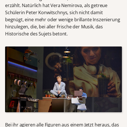
erzählt. Natürlich hat Vera Nemirova, als getreue
Schülerin Peter Konwitschnys, sich nicht damit
begnügt, eine mehr oder wenige brillante Inszenierung
hinzulegen, die, bei aller Frische der Musik, das
Historische des Sujets betont.
Bei ihr agieren alle Figuren aus einem Jetzt heraus, das