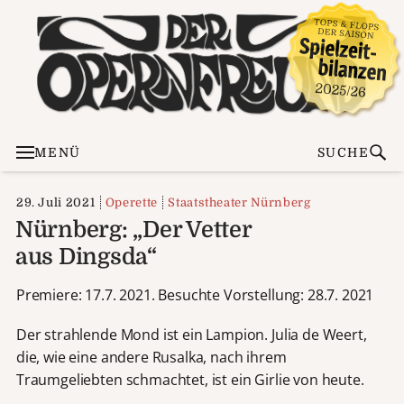
MENÜ
SUCHE
29. Juli 2021
Operette
Staatstheater Nürnberg
Nürnberg: „Der Vetter
aus Dingsda“
Premiere: 17.7. 2021. Besuchte Vorstellung: 28.7. 2021
Der strahlende Mond ist ein Lampion. Julia de Weert,
die, wie eine andere Rusalka, nach ihrem
Traumgeliebten schmachtet, ist ein Girlie von heute.