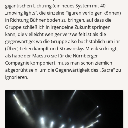
gigantischen Lichtring (ein neues System mit 40
„moving lights“, die einzelne Figuren verfolgen können)
in Richtung Bühnenboden zu bringen, auf dass die
Gruppe schließlich in irgendeine Zukunft springen
kann, die vielleicht weniger verzweifelt ist als die
gegenwärtige: wo die Gruppe also buchstäblich um ihr
(Über)-Leben kämpft und Strawinskys Musik so klingt,
als habe der Maestro sie für die Nürnberger
Compagnie komponiert, muss man schon ziemlich
abgebrüht sein, um die Gegenwärtigkeit des „Sacre“ zu
ignorieren.