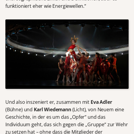
funktioniert eher wie Energiewellen.“
Und also inszeniert er, zusammen mit
Eva Adler
(Bühne) und
Karl Wiedemann
(Licht), von Neuem eine
Geschichte, in der es um das „Opfer“ und das
Individuum geht, das sich gegen die „Gruppe“ zur Wehr
zu setzen hat – ohne dass die Mitglieder der