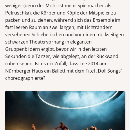
weniger (denn der Mohr ist mehr Spielmacher als
Petruschka), die Körper und Köpfe der Mitspieler zu
packen und zu ziehen, während sich das Ensemble im
fast leeren Raum an zwei langen, mit Lichträndern
versehenen Schiebetischen und vor einem rückseitigen
schwarzen Theatervorhang in eleganten
Gruppenbildern ergibt, bevor wir in den letzten
Sekunden die Tänzer, wie abgelegt, an der Rückwand
ruhen sehen. Ist es ein Zufall, dass Lee 2014 am
Nürnberger Haus ein Ballett mit dem Titel „Doll Songs“
choreographierte?