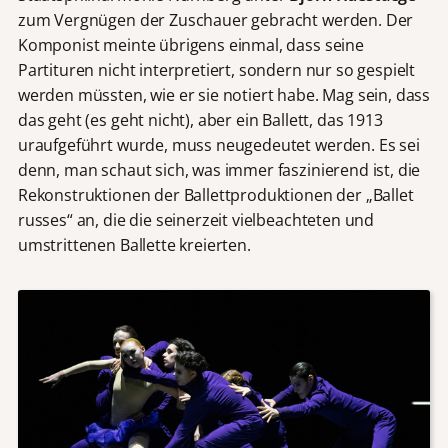
zum Vergnügen der Zuschauer gebracht werden. Der
Komponist meinte übrigens einmal, dass seine
Partituren nicht interpretiert, sondern nur so gespielt
werden müssten, wie er sie notiert habe. Mag sein, dass
das geht (es geht nicht), aber ein Ballett, das 1913
uraufgeführt wurde, muss neugedeutet werden. Es sei
denn, man schaut sich, was immer faszinierend ist, die
Rekonstruktionen der Ballettproduktionen der „Ballet
russes“ an, die die seinerzeit vielbeachteten und
umstrittenen Ballette kreierten.