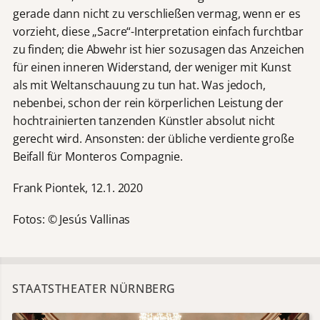
gerade dann nicht zu verschließen vermag, wenn er es
vorzieht, diese „Sacre“-Interpretation einfach furchtbar
zu finden; die Abwehr ist hier sozusagen das Anzeichen
für einen inneren Widerstand, der weniger mit Kunst
als mit Weltanschauung zu tun hat. Was jedoch,
nebenbei, schon der rein körperlichen Leistung der
hochtrainierten tanzenden Künstler absolut nicht
gerecht wird. Ansonsten: der übliche verdiente große
Beifall für Monteros Compagnie.
Frank Piontek, 12.1. 2020
Fotos: © Jesús Vallinas
STAATSTHEATER NÜRNBERG