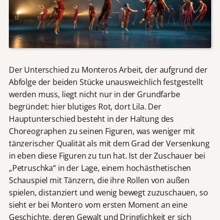
Der Unterschied zu Monteros Arbeit, der aufgrund der
Abfolge der beiden Stücke unausweichlich festgestellt
werden muss, liegt nicht nur in der Grundfarbe
begründet: hier blutiges Rot, dort Lila. Der
Hauptunterschied besteht in der Haltung des
Choreographen zu seinen Figuren, was weniger mit
tänzerischer Qualität als mit dem Grad der Versenkung
in eben diese Figuren zu tun hat. Ist der Zuschauer bei
„Petruschka“ in der Lage, einem hochästhetischen
Schauspiel mit Tänzern, die ihre Rollen von außen
spielen, distanziert und wenig bewegt zuzuschauen, so
sieht er bei Montero vom ersten Moment an eine
Geschichte, deren Gewalt und Dringlichkeit er sich