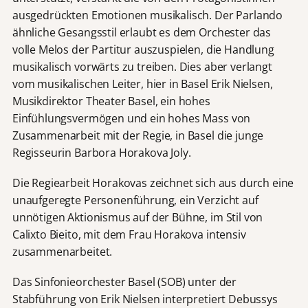
ausgedrückten Emotionen musikalisch. Der Parlando
ähnliche Gesangsstil erlaubt es dem Orchester das
volle Melos der Partitur auszuspielen, die Handlung
musikalisch vorwärts zu treiben. Dies aber verlangt
vom musikalischen Leiter, hier in Basel Erik Nielsen,
Musikdirektor Theater Basel, ein hohes
Einfühlungsvermögen und ein hohes Mass von
Zusammenarbeit mit der Regie, in Basel die junge
Regisseurin Barbora Horakova Joly.
Die Regiearbeit Horakovas zeichnet sich aus durch eine
unaufgeregte Personenführung, ein Verzicht auf
unnötigen Aktionismus auf der Bühne, im Stil von
Calixto Bieito, mit dem Frau Horakova intensiv
zusammenarbeitet.
Das Sinfonieorchester Basel (SOB) unter der
Stabführung von Erik Nielsen interpretiert Debussys