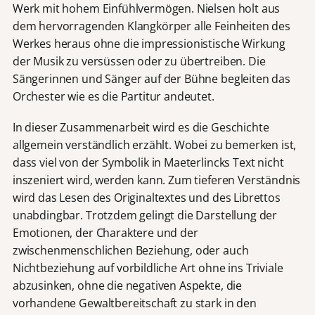
Werk mit hohem Einfühlvermögen. Nielsen holt aus
dem hervorragenden Klangkörper alle Feinheiten des
Werkes heraus ohne die impressionistische Wirkung
der Musik zu versüssen oder zu übertreiben. Die
Sängerinnen und Sänger auf der Bühne begleiten das
Orchester wie es die Partitur andeutet.
In dieser Zusammenarbeit wird es die Geschichte
allgemein verständlich erzählt. Wobei zu bemerken ist,
dass viel von der Symbolik in Maeterlincks Text nicht
inszeniert wird, werden kann. Zum tieferen Verständnis
wird das Lesen des Originaltextes und des Librettos
unabdingbar. Trotzdem gelingt die Darstellung der
Emotionen, der Charaktere und der
zwischenmenschlichen Beziehung, oder auch
Nichtbeziehung auf vorbildliche Art ohne ins Triviale
abzusinken, ohne die negativen Aspekte, die
vorhandene Gewaltbereitschaft zu stark in den