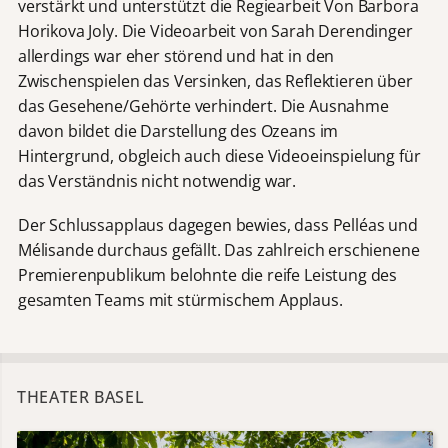
verstärkt und unterstützt die Regiearbeit Von Barbora
Horikova Joly. Die Videoarbeit von Sarah Derendinger
allerdings war eher störend und hat in den
Zwischenspielen das Versinken, das Reflektieren über
das Gesehene/Gehörte verhindert. Die Ausnahme
davon bildet die Darstellung des Ozeans im
Hintergrund, obgleich auch diese Videoeinspielung für
das Verständnis nicht notwendig war.
Der Schlussapplaus dagegen bewies, dass Pelléas und
Mélisande durchaus gefällt. Das zahlreich erschienene
Premierenpublikum belohnte die reife Leistung des
gesamten Teams mit stürmischem Applaus.
THEATER BASEL