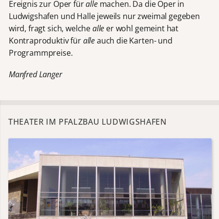
Ereignis zur Oper für
alle
machen. Da die Oper in
Ludwigshafen und Halle jeweils nur zweimal gegeben
wird, fragt sich, welche
alle
er wohl gemeint hat
Kontraproduktiv für
alle
auch die Karten- und
Programmpreise.
Manfred Langer
THEATER IM PFALZBAU LUDWIGSHAFEN