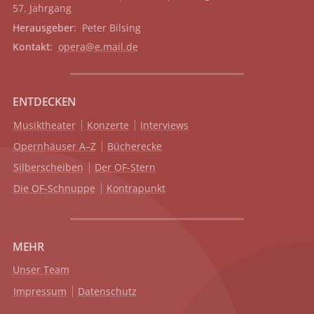
57. Jahrgang
Herausgeber
: Peter Bilsing
Kontakt
:
opera@e.mail.de
ENTDECKEN
Musiktheater
Konzerte
Interviews
Opernhäuser A–Z
Bücherecke
Silberscheiben
Der OF-Stern
Die OF-Schnuppe
Kontrapunkt
MEHR
Unser Team
Impressum
Datenschutz