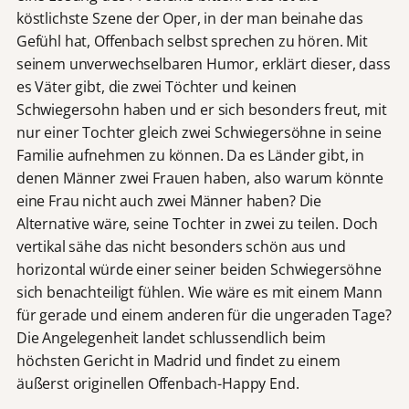
köstlichste Szene der Oper, in der man beinahe das
Gefühl hat, Offenbach selbst sprechen zu hören. Mit
seinem unverwechselbaren Humor, erklärt dieser, dass
es Väter gibt, die zwei Töchter und keinen
Schwiegersohn haben und er sich besonders freut, mit
nur einer Tochter gleich zwei Schwiegersöhne in seine
Familie aufnehmen zu können. Da es Länder gibt, in
denen Männer zwei Frauen haben, also warum könnte
eine Frau nicht auch zwei Männer haben? Die
Alternative wäre, seine Tochter in zwei zu teilen. Doch
vertikal sähe das nicht besonders schön aus und
horizontal würde einer seiner beiden Schwiegersöhne
sich benachteiligt fühlen. Wie wäre es mit einem Mann
für gerade und einem anderen für die ungeraden Tage?
Die Angelegenheit landet schlussendlich beim
höchsten Gericht in Madrid und findet zu einem
äußerst originellen Offenbach-Happy End.