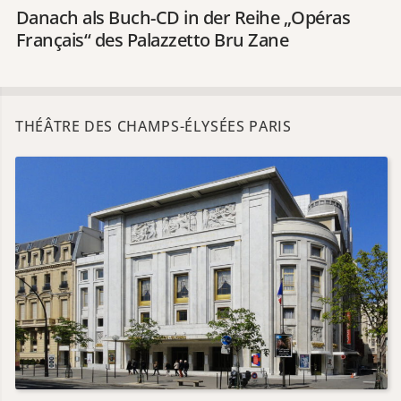
Danach als Buch-CD in der Reihe „Opéras
Français“ des Palazzetto Bru Zane
THÉÂTRE DES CHAMPS-ÉLYSÉES PARIS