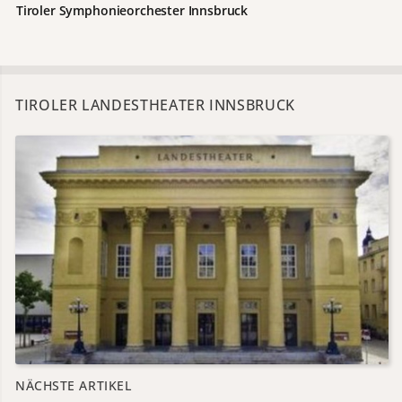
Tiroler Symphonieorchester
Innsbruck
TIROLER LANDESTHEATER INNSBRUCK
NÄCHSTE ARTIKEL