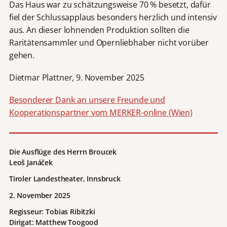
Das Haus war zu schätzungsweise 70 % besetzt, dafür
fiel der Schlussapplaus besonders herzlich und intensiv
aus. An dieser lohnenden Produktion sollten die
Raritätensammler und Opernliebhaber nicht vorüber
gehen.
Dietmar Plattner, 9. November 2025
Besonderer Dank an unsere Freunde und
Kooperationspartner vom MERKER-online (Wien)
Die Ausflüge des Herrn Broucek
Leoš Janáček
Tiroler Landestheater, Innsbruck
2. November 2025
Regisseur:
Tobias Ribitzki
Dirigat: Matthew Toogood