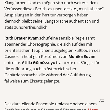
Klangfarben. Und es mögen sich noch weitere, dem
Verfasser dieses Berichtes unentdeckte „musikalische“
Anspielungen in der Partitur verborgen haben,
dennoch bleibt seine Klangsprache authentisch und
stets zuhörerfreundlich.
Ruth Brauer Kvam
schuf eine sensible Regie samt
spannender Choreographie, die sich auf den mit
orientalischen Teppichen ausgelegten Fußboden des
Casinos in heutigen Kostümen von
Monika Rovan
entrollte.
Atilla Gümüssuyu
trainierte die Sänger für
die Aufführung auch in österreichischer
Gebärdensprache, die während der Aufführung
fallweise zum Einsatz gelangte.
Das darstellende Ensemble umfasste neben einem