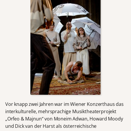
Vor knapp zwei Jahren war im Wiener Konzerthaus das
interkulturelle, mehrsprachige Musiktheaterprojekt
„Orfeo & Majnun“ von Moneim Adwan, Howard Moody
und Dick van der Harst als österreichische