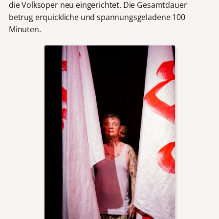
die Volksoper neu eingerichtet. Die Gesamtdauer
betrug erquickliche und spannungsgeladene 100
Minuten.