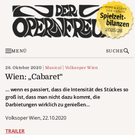
MENÜ
SUCHE
26. Oktober 2020
Musical
Volksoper Wien
Wien: „Cabaret“
… wenn es passiert, dass die Intensität des Stückes so
groß ist, dass man nicht dazu kommt, die
Darbietungen wirklich zu genießen…
Volksoper Wien, 22.10.2020
TRAILER