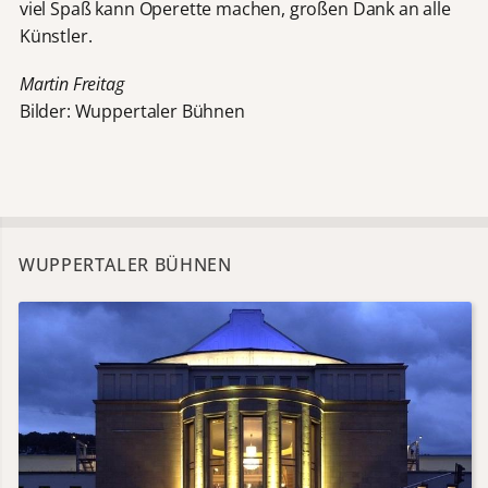
viel Spaß kann Operette machen, großen Dank an alle
Künstler.
Martin Freitag
Bilder: Wuppertaler Bühnen
WUPPERTALER BÜHNEN