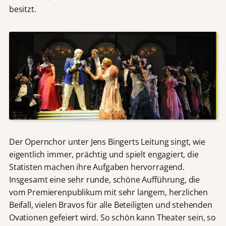
besitzt.
Der Opernchor unter Jens Bingerts Leitung singt, wie
eigentlich immer, prächtig und spielt engagiert, die
Statisten machen ihre Aufgaben hervorragend.
Insgesamt eine sehr runde, schöne Aufführung, die
vom Premierenpublikum mit sehr langem, herzlichen
Beifall, vielen Bravos für alle Beteiligten und stehenden
Ovationen gefeiert wird. So schön kann Theater sein, so