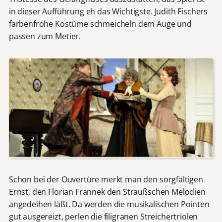
in dieser Aufführung eh das Wichtigste. Judith Fischers
farbenfrohe Kostüme schmeicheln dem Auge und
passen zum Metier.
Schon bei der Ouvertüre merkt man den sorgfältigen
Ernst, den Florian Frannek den Straußschen Melodien
angedeihen läßt. Da werden die musikalischen Pointen
gut ausgereizt, perlen die filigranen Streichertriolen